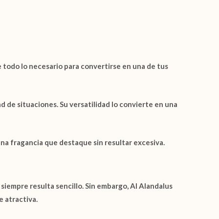
 todo lo necesario para convertirse en una de tus
d de situaciones. Su versatilidad lo convierte en una
na fragancia que destaque sin resultar excesiva.
iempre resulta sencillo. Sin embargo,
Al Alandalus
 atractiva.