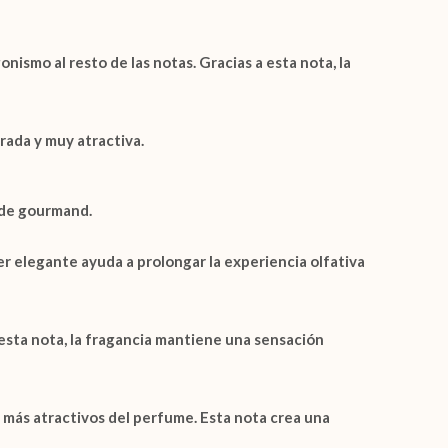
ismo al resto de las notas. Gracias a esta nota, la
rada y muy atractiva.
de gourmand
.
r elegante ayuda a prolongar la experiencia olfativa
esta nota, la fragancia mantiene una sensación
 más atractivos del perfume. Esta nota crea una