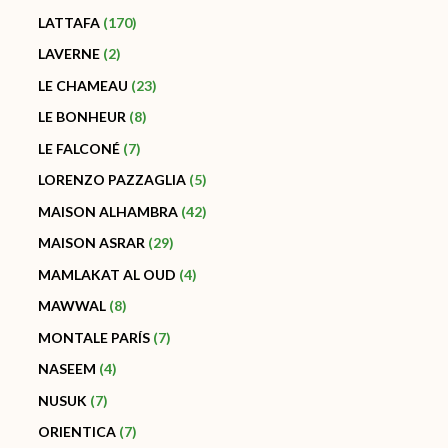
LATTAFA
170
LAVERNE
2
LE CHAMEAU
23
LE BONHEUR
8
LE FALCONÉ
7
LORENZO PAZZAGLIA
5
MAISON ALHAMBRA
42
MAISON ASRAR
29
MAMLAKAT AL OUD
4
MAWWAL
8
MONTALE PARÍS
7
NASEEM
4
NUSUK
7
ORIENTICA
7