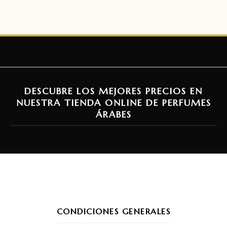
DESCUBRE LOS MEJORES PRECIOS EN
NUESTRA TIENDA ONLINE DE PERFUMES
ÁRABES
CONDICIONES GENERALES