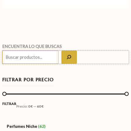
ENCUENTRA LO QUE BUSCAS
FILTRAR POR PRECIO
FILTRAR
Precio:
0 €
—
60 €
Perfumes Niche
62