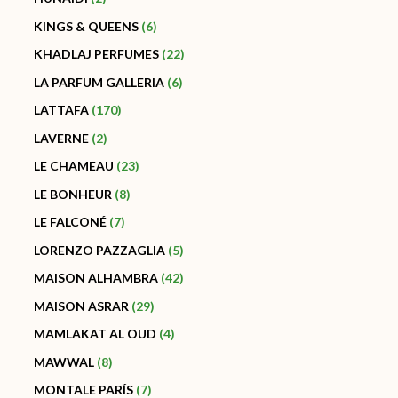
KINGS & QUEENS
6
KHADLAJ PERFUMES
22
LA PARFUM GALLERIA
6
LATTAFA
170
LAVERNE
2
LE CHAMEAU
23
LE BONHEUR
8
LE FALCONÉ
7
LORENZO PAZZAGLIA
5
MAISON ALHAMBRA
42
MAISON ASRAR
29
MAMLAKAT AL OUD
4
MAWWAL
8
MONTALE PARÍS
7