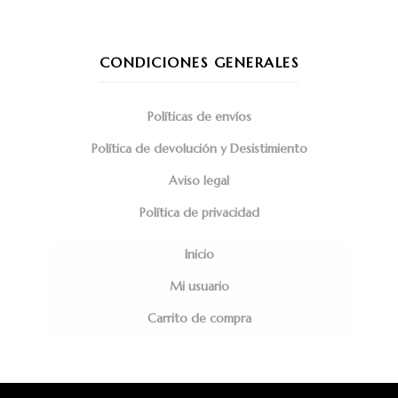
CONDICIONES GENERALES
Políticas de envíos
Política de devolución y Desistimiento
Aviso legal
Política de privacidad
Inicio
Mi usuario
Carrito de compra