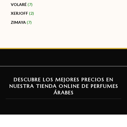
VOLARÉ
7
XERJOFF
2
ZIMAYA
7
DESCUBRE LOS MEJORES PRECIOS EN
NUESTRA TIENDA ONLINE DE PERFUMES
ÁRABES