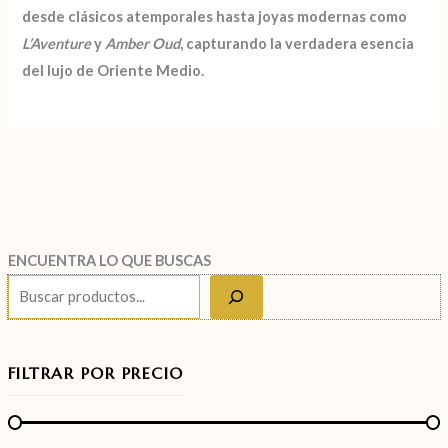
desde clásicos atemporales hasta joyas modernas como
L’Aventure
y
Amber Oud
, capturando
la verdadera esencia
del lujo de Oriente Medio.
ENCUENTRA LO QUE BUSCAS
FILTRAR POR PRECIO