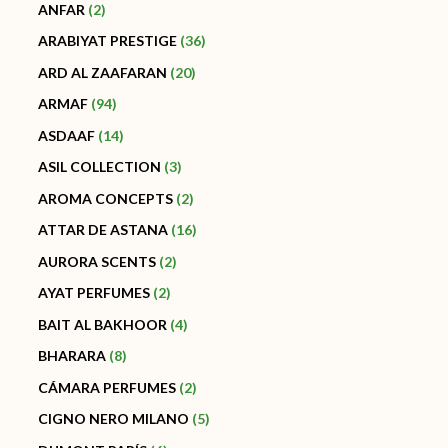
ANFAR
2
ARABIYAT PRESTIGE
36
ARD AL ZAAFARAN
20
ARMAF
94
ASDAAF
14
ASIL COLLECTION
3
AROMA CONCEPTS
2
ATTAR DE ASTANA
16
AURORA SCENTS
2
AYAT PERFUMES
2
BAIT AL BAKHOOR
4
BHARARA
8
CÁMARA PERFUMES
2
CIGNO NERO MILANO
5