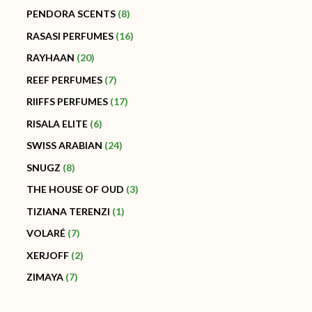
PENDORA SCENTS
8
RASASI PERFUMES
16
RAYHAAN
20
REEF PERFUMES
7
RIIFFS PERFUMES
17
RISALA ELITE
6
SWISS ARABIAN
24
SNUGZ
8
THE HOUSE OF OUD
3
TIZIANA TERENZI
1
VOLARÉ
7
XERJOFF
2
ZIMAYA
7