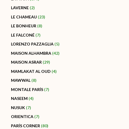
LAVERNE
2
LE CHAMEAU
23
LE BONHEUR
8
LE FALCONÉ
7
LORENZO PAZZAGLIA
5
MAISON ALHAMBRA
42
MAISON ASRAR
29
MAMLAKAT AL OUD
4
MAWWAL
8
MONTALE PARÍS
7
NASEEM
4
NUSUK
7
ORIENTICA
7
PARÍS CORNER
80