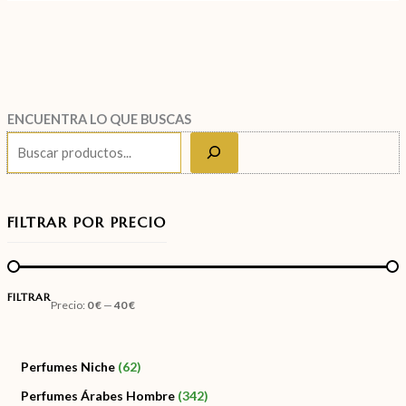
ENCUENTRA LO QUE BUSCAS
FILTRAR POR PRECIO
FILTRAR
Precio:
0 €
—
40 €
Perfumes Niche
62
Perfumes Árabes Hombre
342