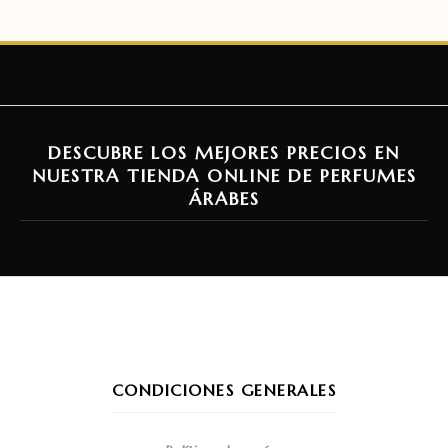
DESCUBRE LOS MEJORES PRECIOS EN
NUESTRA TIENDA ONLINE DE PERFUMES
ÁRABES
CONDICIONES GENERALES