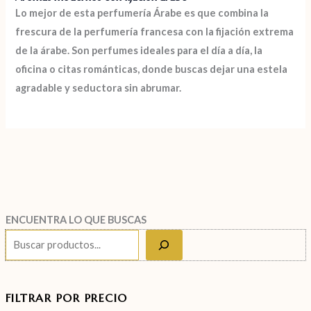
Lo mejor de
esta perfumería Árabe es que combina la
frescura de la perfumería francesa con la fijación extrema
de la árabe
. Son perfumes ideales para el día a día, la
oficina o citas románticas, donde buscas dejar una estela
agradable y seductora sin abrumar.
ENCUENTRA LO QUE BUSCAS
FILTRAR POR PRECIO