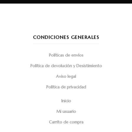
CONDICIONES GENERALES
Políticas de envíos
Política de devolución y Desistimiento
Aviso legal
Política de privacidad
Inicio
Mi usuario
Carrito de compra