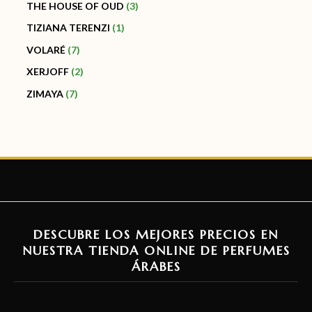
THE HOUSE OF OUD
3
TIZIANA TERENZI
1
VOLARÉ
7
XERJOFF
2
ZIMAYA
7
DESCUBRE LOS MEJORES PRECIOS EN
NUESTRA TIENDA ONLINE DE PERFUMES
ÁRABES