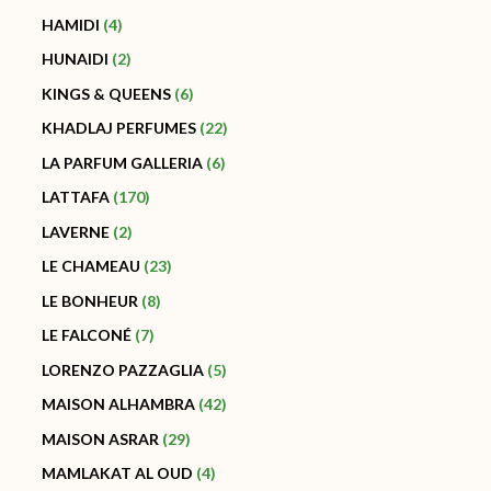
HAMIDI
4
HUNAIDI
2
KINGS & QUEENS
6
KHADLAJ PERFUMES
22
LA PARFUM GALLERIA
6
LATTAFA
170
LAVERNE
2
LE CHAMEAU
23
LE BONHEUR
8
LE FALCONÉ
7
LORENZO PAZZAGLIA
5
MAISON ALHAMBRA
42
MAISON ASRAR
29
MAMLAKAT AL OUD
4