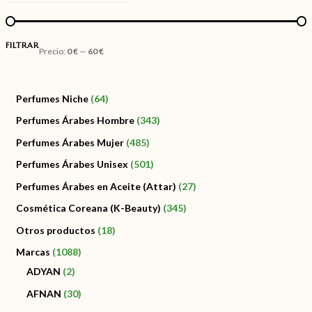
FILTRAR
Precio:
0 €
—
60 €
Perfumes Niche
64
Perfumes Árabes Hombre
343
Perfumes Árabes Mujer
485
Perfumes Árabes Unisex
501
Perfumes Árabes en Aceite (Attar)
27
Cosmética Coreana (K-Beauty)
345
Otros productos
18
Marcas
1088
ADYAN
2
AFNAN
30