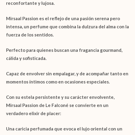
reconfortante y lujosa.
Mirsaal Passion
es el reflejo de una pasión serena pero
intensa, un perfume que combina la dulzura del alma con la
fuerza de los sentidos.
Perfecto para quienes buscan una fragancia
gourmand,
cálida y sofisticada.
Capaz de envolver sin empalagar, y de acompañar tanto en
momentos íntimos como en ocasiones especiales.
Con su estela persistente y su carácter envolvente,
Mirsaal Passion de Le Falconé
se convierte en un
verdadero elixir de placer:
Una caricia perfumada que evoca el lujo oriental con un