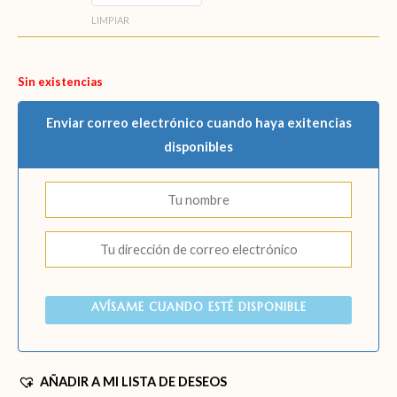
LIMPIAR
Sin existencias
Enviar correo electrónico cuando haya exitencias
disponibles
AVÍSAME CUANDO ESTÉ DISPONIBLE
AÑADIR A MI LISTA DE DESEOS