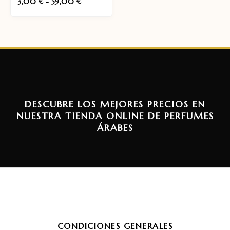
3,00
-
59,00
€
€
DESCUBRE LOS MEJORES PRECIOS EN
NUESTRA TIENDA ONLINE DE PERFUMES
ÁRABES
CONDICIONES GENERALES