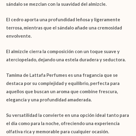
sándalo se mezclan con la suavidad del almizcle.
El cedro aporta una profundidad leñosa y ligeramente
terrosa, mientras que el sándalo añade una cremosidad
envolvente.
El almizcle cierra la composición con un toque suave y
aterciopelado, dejando una estela duradera y seductora.
Tamima de Lattafa Perfumes es una fragancia que se
destaca por su complejidad y equilibrio, perfecta para
aquellos que buscan un aroma que combine frescura,
elegancia y una profundidad amaderada.
Su versatilidad la convierte en una opción ideal tanto para
el día como para la noche, ofreciendo una experiencia
olfativa rica y memorable para cualquier ocasión.