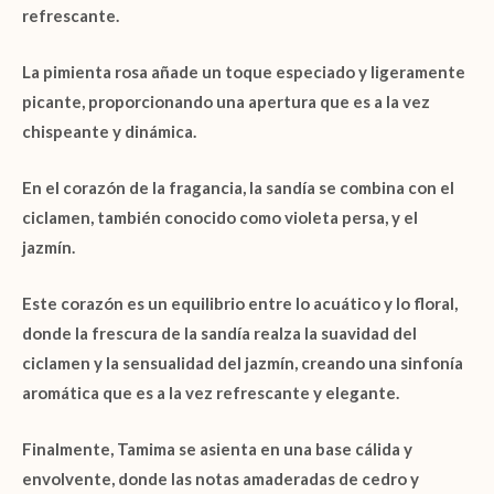
refrescante.
La pimienta rosa añade un toque especiado y ligeramente
picante, proporcionando una apertura que es a la vez
chispeante y dinámica.
En el corazón de la fragancia, la sandía se combina con el
ciclamen, también conocido como violeta persa, y el
jazmín.
Este corazón es un equilibrio entre lo acuático y lo floral,
donde la frescura de la sandía realza la suavidad del
ciclamen y la sensualidad del jazmín, creando una sinfonía
aromática que es a la vez refrescante y elegante.
Finalmente, Tamima se asienta en una base cálida y
envolvente, donde las notas amaderadas de cedro y