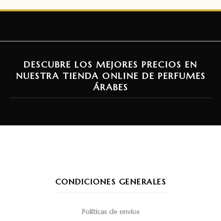
DESCUBRE LOS MEJORES PRECIOS EN
NUESTRA TIENDA ONLINE DE PERFUMES
ÁRABES
CONDICIONES GENERALES
Políticas de envíos