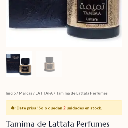
Inicio
/
Marcas
/
LATTAFA
/ Tamima de Lattafa Perfumes
🔥
2
¡Date prisa!
Solo quedan
unidades en stock.
Tamima de Lattafa Perfumes