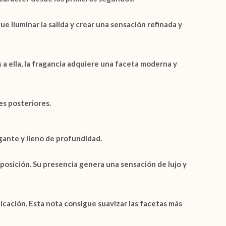
e iluminar la salida y crear una sensación refinada y
 a ella, la fragancia adquiere una faceta moderna y
es posteriores.
gante y lleno de profundidad.
posición. Su presencia genera una sensación de lujo y
icación. Esta nota consigue suavizar las facetas más