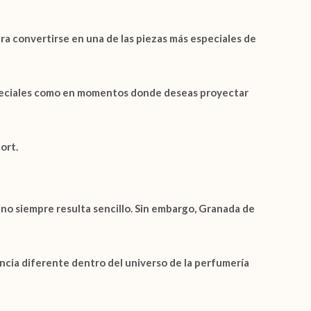
ra convertirse en una de las piezas más especiales de
especiales como en momentos donde deseas proyectar
ort.
o siempre resulta sencillo. Sin embargo,
Granada de
ncia diferente dentro del universo de la perfumería