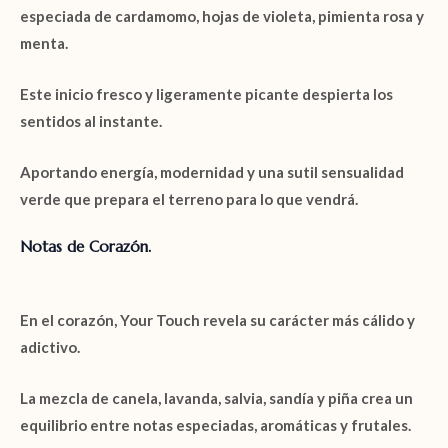
especiada de
cardamomo, hojas de violeta, pimienta rosa y
menta
.
Este inicio fresco y ligeramente picante despierta los
sentidos al instante.
Aportando energía, modernidad y una sutil sensualidad
verde que prepara el terreno para lo que vendrá.
Notas de Corazón.
En el corazón,
Your Touch
revela su carácter más cálido y
adictivo.
La mezcla de
canela, lavanda, salvia, sandía y piña
crea un
equilibrio entre notas especiadas, aromáticas y frutales.