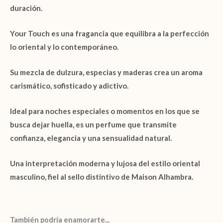
duración.
Your Touch
es una fragancia que equilibra a la perfección
lo oriental y lo contemporáneo.
Su mezcla de dulzura, especias y maderas crea un aroma
carismático, sofisticado y adictivo.
Ideal para noches especiales o momentos en los que se
busca dejar huella, es un perfume que transmite
confianza, elegancia y una sensualidad natural
.
Una interpretación moderna y lujosa del estilo oriental
masculino, fiel al sello distintivo de
Maison Alhambra
.
También podría enamorarte...