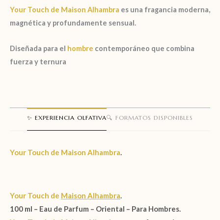
Your Touch
de
Maison Alhambra
es una fragancia moderna,
magnética y profundamente sensual.
Diseñada para el
hombre
contemporáneo que combina
fuerza y ternura
✨ EXPERIENCIA OLFATIVA
🔍 FORMATOS DISPONIBLES
Your Touch de
Maison Alhambra
.
Your Touch de
Maison Alhambra
.
100 ml – Eau de Parfum –
Oriental – Para Hombres.