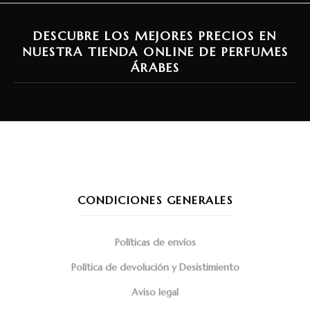
DESCUBRE LOS MEJORES PRECIOS EN
NUESTRA TIENDA ONLINE DE PERFUMES
ÁRABES
CONDICIONES GENERALES
Políticas de envíos
Política de devolución y Desistimiento
Aviso legal