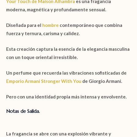
Your Touch
de
Maison Alhambra
es una fragancia
moderna, magnética y profundamente sensual.
Diseñada para el
hombre
contemporáneo que combina
fuerza y ternura, carisma y calidez.
Esta creación captura la esencia de la elegancia masculina
con un toque oriental irresistible.
Un perfume que recuerda las vibraciones sofisticadas de
Emporio Armani Stronger With You
de
Giorgio Armani
.
Pero con una identidad propia más intensa y envolvente.
Notas de Salida.
La fragancia se abre con una explosión vibrante y