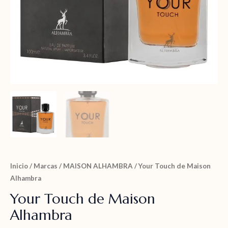
Inicio
/
Marcas
/
MAISON ALHAMBRA
/ Your Touch de Maison
Alhambra
Your Touch de Maison
Alhambra