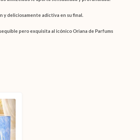
 y deliciosamente adictiva en su final.
sequible pero exquisita al icónico
Oriana de Parfums