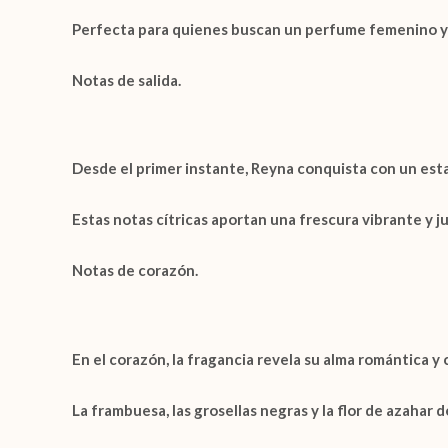
Perfecta para quienes buscan un perfume femenino y
Notas de salida.
Desde el primer instante,
Reyna
conquista con un esta
Estas notas cítricas aportan una frescura vibrante y 
Notas de corazón.
En el corazón, la fragancia revela su alma romántica y
La
frambuesa
, las
grosellas negras
y la
flor de azahar d