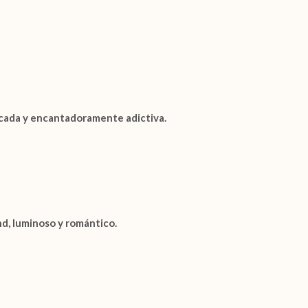
ticada y encantadoramente adictiva.
, luminoso y romántico.