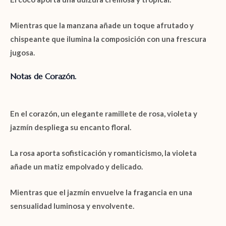
Mientras que la
manzana
añade un toque afrutado y
chispeante que ilumina la composición con una frescura
jugosa.
Notas de Corazón.
En el corazón, un elegante ramillete de
rosa, violeta y
jazmín
despliega su encanto floral.
La
rosa
aporta sofisticación y romanticismo, la
violeta
añade un matiz empolvado y delicado.
Mientras que el
jazmín
envuelve la fragancia en una
sensualidad luminosa y envolvente.