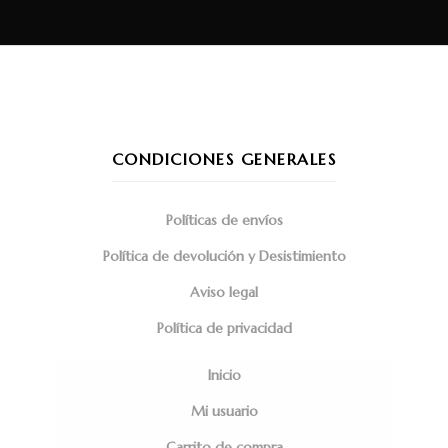
CONDICIONES GENERALES
Políticas de envíos
Política de devolución y Desistimiento
Aviso legal
Política de privacidad
Inicio
Mi usuario
Carrito de compra