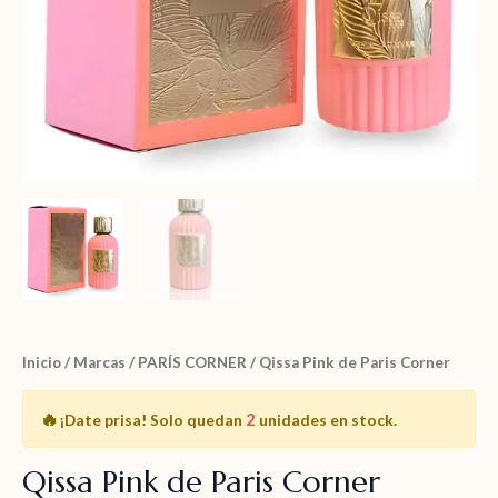
Inicio
/
Marcas
/
PARÍS CORNER
/ Qissa Pink de Paris Corner
🔥
2
¡Date prisa!
Solo quedan
unidades en stock.
Qissa Pink de Paris Corner