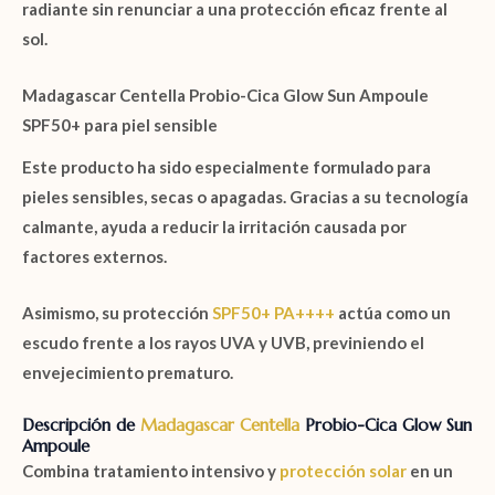
radiante sin renunciar a una protección eficaz frente al
sol.
Madagascar Centella Probio-Cica Glow Sun Ampoule
SPF50+ para piel sensible
Este producto ha sido especialmente formulado para
pieles sensibles, secas o apagadas. Gracias a su tecnología
calmante, ayuda a reducir la irritación causada por
factores externos.
Asimismo, su protección
SPF50+ PA++++
actúa como un
escudo frente a los rayos
UVA
y
UVB
, previniendo el
envejecimiento prematuro.
Descripción de
Madagascar Centella
Probio-Cica Glow Sun
Ampoule
Combina tratamiento intensivo y
protección solar
en un