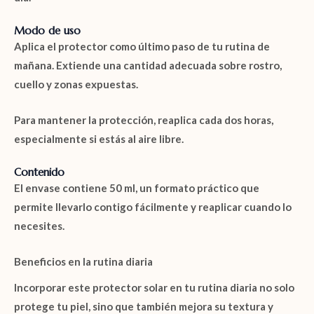
Modo de uso
Aplica el
protector
como último paso de tu rutina de
mañana. Extiende una cantidad adecuada sobre rostro,
cuello y zonas expuestas.
Para mantener la protección, reaplica cada dos horas,
especialmente si estás al aire libre.
Contenido
El envase contiene
50 ml
, un formato práctico que
permite llevarlo contigo fácilmente y reaplicar cuando lo
necesites.
Beneficios en la rutina diaria
Incorporar este protector solar en tu rutina diaria no solo
protege tu piel, sino que también mejora su textura y