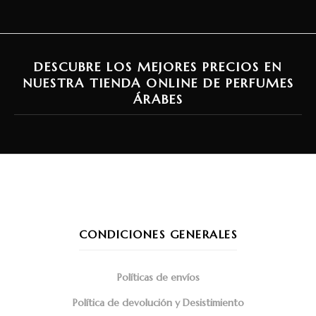
DESCUBRE LOS MEJORES PRECIOS EN
NUESTRA TIENDA ONLINE DE PERFUMES
ÁRABES
CONDICIONES GENERALES
Políticas de envíos
Política de devolución y Desistimiento