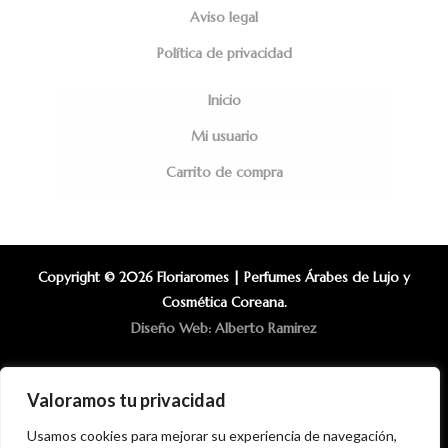
Aviso legal
Política de privacidad
Inicio
Mi usuario
Carrito de compra
Copyright © 2026 Floriaromes | Perfumes Árabes de Lujo y
Cosmética Coreana.
Diseño Web: Alberto Ramirez
Valoramos tu privacidad
Usamos cookies para mejorar su experiencia de navegación,