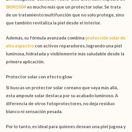
SKIN1004
es mucho más que un protector solar. Se trata
de un tratamiento multifunción que no solo protege, sino
que también revitaliza la piel desde el interior.
Además, su fórmula avanzada combina
protección solar de
alto espectro
con activos reparadores, logrando una piel
luminosa, hidratada y visiblemente más saludable desde la
primera aplicación.
Protector solar con efecto glow
Si buscas un protector solar coreano que vaya más allá,
esta ampoule solar destaca por su acabado luminoso. A
diferencia de otros fotoprotectores, no deja residuo
blanco ni sensación pesada.
Por lo tanto, es ideal para quienes desean una piel jugosa y