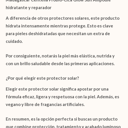
hidratante y reparador
A diferencia de otros protectores solares, este producto
hidrata intensamente mientras protege. Esto es clave
para pieles deshidratadas que necesitan un extra de
cuidado.
Por consiguiente, notarás la piel más elástica, nutrida y
con un brillo saludable desde las primeras aplicaciones.
¿Por qué elegir este protector solar?
Elegir este protector solar significa apostar por una
fórmula eficaz, ligera y respetuosa con la piel. Además, es
vegano y libre de fragancias artificiales.
En resumen, es la opción perfecta si buscas un producto
que combine protección, tratamiento y acabado luminoso