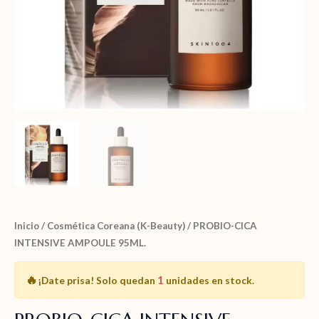
Inicio
/
Cosmética Coreana (K-Beauty)
/ PROBIO-CICA
INTENSIVE AMPOULE 95ML.
🔥
1
¡Date prisa!
Solo quedan
unidades en stock.