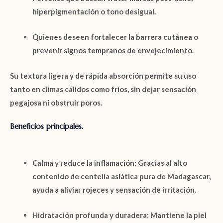
hiperpigmentación o tono desigual.
Quienes deseen fortalecer la barrera cutánea o
prevenir
signos tempranos de envejecimiento
.
Su textura ligera y de rápida absorción permite su uso
tanto en climas cálidos como fríos, sin dejar sensación
pegajosa ni obstruir poros.
Beneficios principales.
Calma y reduce la inflamación
: Gracias al alto
contenido de centella asiática pura de Madagascar,
ayuda a aliviar rojeces y sensación de irritación.
Hidratación profunda y duradera
: Mantiene la piel