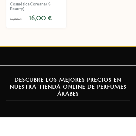
Cosmética Coreana (K-
Beauty)
16,00
€
24,00
€
DESCUBRE LOS MEJORES PRECIOS EN
NUESTRA TIENDA ONLINE DE PERFUMES
ÁRABES