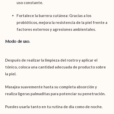
uso constante.
Fortalece la barrera cutánea
: Gracias a los
probióticos, mejora la resistencia de la piel frente a
factores externos y agresiones ambientales.
Modo de uso.
Después de realizar la limpieza del rostro y aplicar el
tónico, coloca una cantidad adecuada de producto sobre
la piel.
Masajea suavemente hasta su completa absorción y
realiza ligeras palmaditas para potenciar su penetración.
Puedes usarla tanto en tu rutina de día como de noche.