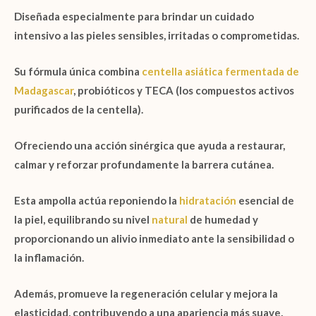
Diseñada especialmente para brindar un cuidado
intensivo a las pieles sensibles, irritadas o comprometidas.
Su fórmula única combina
centella asiática fermentada de
Madagascar
,
probióticos
y
TECA
(los compuestos activos
purificados de la centella).
Ofreciendo una acción sinérgica que ayuda a
restaurar,
calmar y reforzar profundamente la barrera cutánea
.
Esta ampolla actúa reponiendo la
hidratación
esencial de
la piel, equilibrando su nivel
natural
de humedad y
proporcionando un alivio inmediato ante la sensibilidad o
la inflamación.
Además, promueve la regeneración celular y mejora la
elasticidad, contribuyendo a una apariencia más suave,