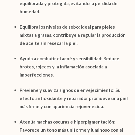
equilibrada y protegida, evitando la pérdida de
humedad.
Equilibra los niveles de sebo
: Ideal para pieles
mixtas a grasas, contribuye a regular la producción
de aceite sin resecar la piel.
Ayuda a combatir el acné y sensibilidad
: Reduce
brotes, rojeces y la inflamación asociada a
imperfecciones.
Previene y suaviza signos de envejecimiento
: Su
efecto antioxidante y reparador promueve una piel
más firme y con apariencia rejuvenecida.
Atenúa machas oscuras e hiperpigmentación
:
Favorece un tono más uniforme y luminoso con el