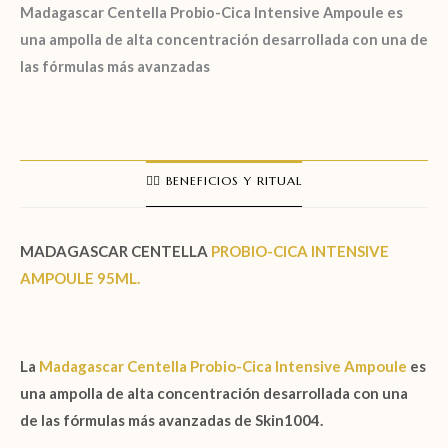
Madagascar Centella Probio-Cica Intensive Ampoule es
una ampolla de alta concentración desarrollada con una de
las fórmulas más avanzadas
🧖‍♀️ BENEFICIOS Y RITUAL
MADAGASCAR CENTELLA
PROBIO-CICA INTENSIVE
AMPOULE 95ML.
La
Madagascar Centella Probio-Cica Intensive Ampoule
es
una ampolla de alta concentración desarrollada con una
de las fórmulas más avanzadas de
Skin1004.