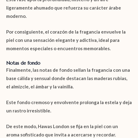
ligeramente ahumado que refuerza su carácter árabe
moderno.
Por consiguiente, el corazón de la fragancia envuelve la
piel con una sensación elegante y adictiva, ideal para
momentos especiales o encuentros memorables.
Notas de fondo
Finalmente, las notas de fondo sellan la fragancia con una
base cálida y sensual donde destacan las
maderas rubias
,
el
almizcle
, el
ámbar
y la
vainilla
.
Este fondo cremoso y envolvente prolonga la estela y deja
un rastro irresistible.
De este modo,
Hawas London
se fija en la piel con un
aroma sofisticado que invita a acercarse y recordar.