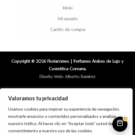
Inicio
Mi usuario
Carrito de compra
Copyright © 2026 Floriaromes | Perfumes Árabes de Lujo y
Cosmética Coreana.
Diseño Web: Alberto Ramirez
Valoramos tu privacidad
Usamos cookies para mejorar su experiencia de navegación,
mostrarle anuncios o contenidos personalizados y analizar
0
nuestro tráfico. Al hacer clic en “Aceptar todo” usted da su
consentimiento a nuestro uso de las cookies.