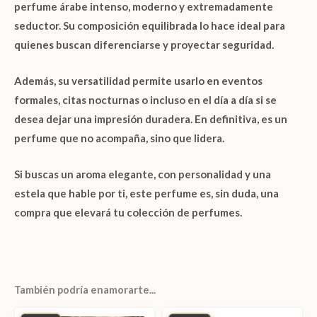
perfume árabe intenso, moderno y extremadamente
seductor. Su composición equilibrada lo hace ideal para
quienes buscan diferenciarse y proyectar seguridad.
Además, su versatilidad permite usarlo en eventos
formales, citas nocturnas o incluso en el día a día si se
desea dejar una impresión duradera. En definitiva, es un
perfume que no acompaña, sino que lidera.
Si buscas un aroma elegante, con personalidad y una
estela que hable por ti, este perfume es, sin duda, una
compra que elevará tu colección de perfumes.
También podría enamorarte...