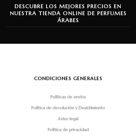
DESCUBRE LOS MEJORES PRECIOS EN
NUESTRA TIENDA ONLINE DE PERFUMES
ÁRABES
CONDICIONES GENERALES
Políticas de envíos
Política de devolución y Desistimiento
Aviso legal
Política de privacidad