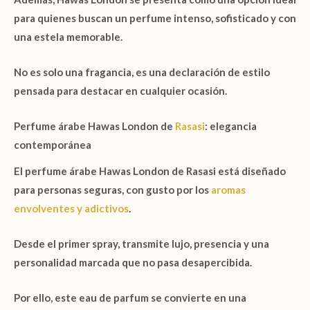
para quienes buscan un perfume intenso, sofisticado y con
una estela memorable.
No es solo una fragancia, es una declaración de estilo
pensada para destacar en cualquier ocasión.
Perfume árabe Hawas London de
Rasasi
: elegancia
contemporánea
El perfume árabe
Hawas London de Rasasi
está diseñado
para personas seguras, con gusto por los
aromas
envolventes y adictivos
.
Desde el primer spray, transmite lujo, presencia y una
personalidad marcada que no pasa desapercibida.
Por ello, este eau de parfum se convierte en una