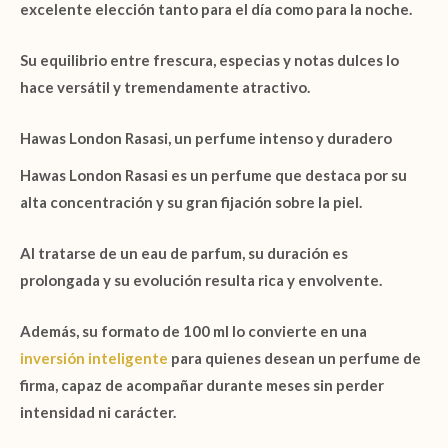
excelente elección tanto para el día como para la noche.
Su equilibrio entre frescura, especias y notas dulces lo
hace versátil y tremendamente atractivo.
Hawas London Rasasi, un perfume intenso y duradero
Hawas London Rasasi
es un perfume que destaca por su
alta concentración y su gran fijación sobre la piel.
Al tratarse de un eau de parfum, su duración es
prolongada y su evolución resulta rica y envolvente.
Además, su formato de
100 ml
lo convierte en una
inversión inteligente
para quienes desean un perfume de
firma, capaz de acompañar durante meses sin perder
intensidad ni carácter.