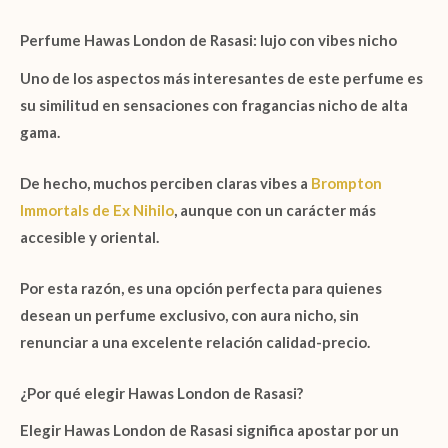
Perfume Hawas London de Rasasi: lujo con vibes nicho
Uno de los aspectos más interesantes de este perfume es
su similitud en sensaciones con fragancias nicho de alta
gama.
De hecho, muchos perciben claras vibes a
Brompton
Immortals de Ex Nihilo
, aunque con un carácter más
accesible y oriental.
Por esta razón, es una opción perfecta para quienes
desean un perfume exclusivo, con aura nicho, sin
renunciar a una excelente relación calidad-precio.
¿Por qué elegir Hawas London de Rasasi?
Elegir Hawas London de Rasasi
significa apostar por un