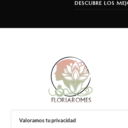
DESCUBRE LOS MEJ
Valoramos tu privacidad