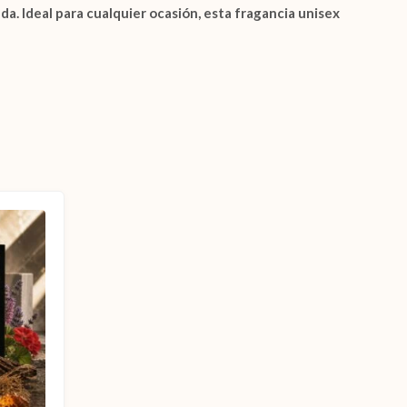
da. Ideal para cualquier ocasión, esta fragancia unisex