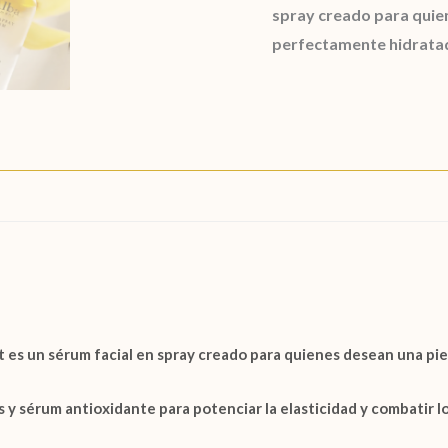
spray creado para quien
perfectamente hidrata
t
es un sérum facial en spray creado para quienes desean una pie
y sérum antioxidante para potenciar la elasticidad y combatir lo