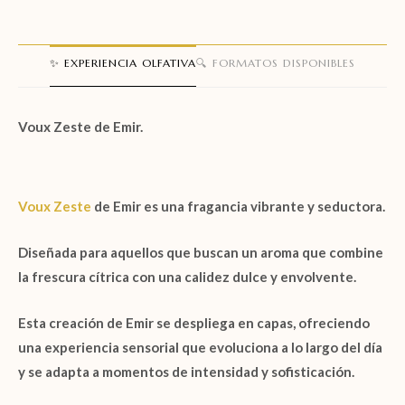
✨ EXPERIENCIA OLFATIVA
🔍 FORMATOS DISPONIBLES
Voux Zeste de Emir.
Voux Zeste
de Emir
es una fragancia vibrante y seductora.
Diseñada para aquellos que buscan un aroma que combine
la frescura cítrica con una calidez dulce y envolvente.
Esta creación de Emir se despliega en capas, ofreciendo
una experiencia sensorial que evoluciona a lo largo del día
y se adapta a momentos de intensidad y sofisticación.