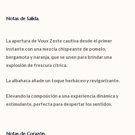
Notas de Salida.
La apertura de
Voux Zeste
cautiva desde el primer
instante con una mezcla chispeante de
pomelo
,
bergamota
y
naranja
, que se unen para brindar una
explosión de frescura cítrica.
La
albahaca
añade un toque herbáceo y revigorizante.
Elevando la composición a una experiencia dinámica y
estimulante, perfecta para despertar los sentidos.
Notas de Corazón.