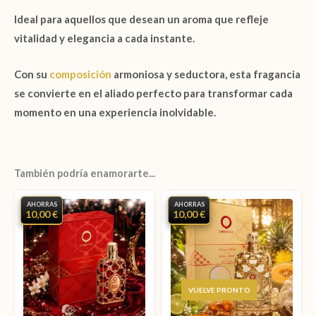
Ideal para aquellos que desean un aroma que refleje
vitalidad y elegancia a cada instante.
Con su
composición
armoniosa y seductora, esta fragancia
se convierte en el aliado perfecto para transformar cada
momento en una experiencia inolvidable.
También podría enamorarte...
AHORRAS
AHORRAS
10,00 €
10,00 €
AGOTADO