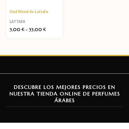
Oud Mood de Lattafa.
LATTAFA
3,00
-
33,00
€
€
DESCUBRE LOS MEJORES PRECIOS EN
NUESTRA TIENDA ONLINE DE PERFUMES
ÁRABES