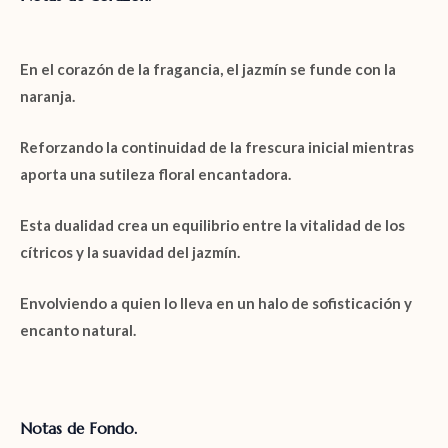
En el corazón de la fragancia, el
jazmín
se funde con la
naranja.
Reforzando la continuidad de la frescura inicial mientras
aporta una sutileza floral encantadora.
Esta dualidad crea un equilibrio entre la vitalidad de los
cítricos
y la suavidad del
jazmín
.
Envolviendo a quien lo lleva en un halo de sofisticación y
encanto natural.
Notas de Fondo.