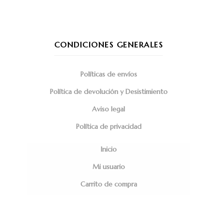
CONDICIONES GENERALES
Políticas de envíos
Política de devolución y Desistimiento
Aviso legal
Política de privacidad
Inicio
Mi usuario
Carrito de compra