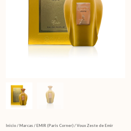
Inicio
/
Marcas
/
EMIR (Paris Corner)
/ Voux Zeste de Emir