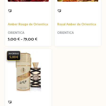
Amber Rouge de Orientica
Royal Amber de Orientica
ORIENTICA
ORIENTICA
5,00
-
79,00
€
€
AHORRAS
5,00 €