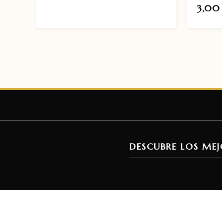
3,0
DESCUBRE LOS MEJ