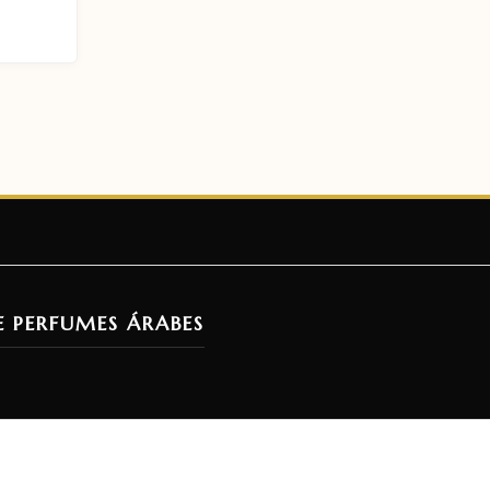
E PERFUMES ÁRABES