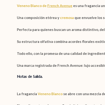
Veneno Bianco
de
French Avenue
es una fragancia
un
Una composición etérea y
cremosa
que envuelve los s
Perfecta para quienes buscan un aroma distintivo, del
Su estructura olfativa combina acordes florales exótico
Todo ello, con la promesa de
una calidad de ingredient
Una marca registrada de French Avenue:
lujo accesib
Notas de Salida.
La fragancia
Veneno Bianco
se abre con una mezcla de