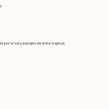
e.
por el sol y paisajes de brisa tropical.