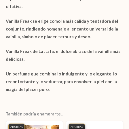
olfativa.
Vanilla Freak
se erige como la más cálida y tentadora del
conjunto, rindiendo homenaje al encanto universal de la
vainilla, símbolo de placer, ternura y deseo.
Vanilla Freak de Lattafa
: el dulce abrazo de la vainilla más
deliciosa.
Un perfume que combina lo indulgente y lo elegante, lo
reconfortante y lo seductor, para envolver la piel con la
magia del placer puro.
También podría enamorarte...
AHORRAS
AHORRAS