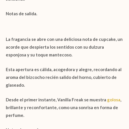
Notas de salida.
La fragancia se abre con una deliciosa nota de
cupcake
, un
acorde que despierta los sentidos con su dulzura
esponjosa y su toque mantecoso.
Esta apertura es cálida, acogedora y alegre, recordando al
aroma del
bizcocho
recién salido del horno, cubierto de
glaseado.
Desde el primer instante,
Vanilla Freak
se muestra
golosa
,
brillante y reconfortante, como una sonrisa en forma de
perfume.