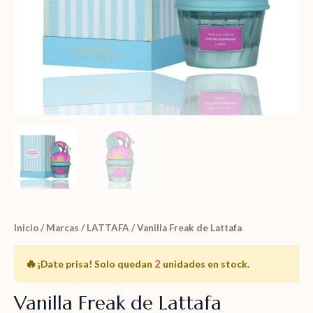
Inicio
/
Marcas
/
LATTAFA
/ Vanilla Freak de Lattafa
🔥
2
¡Date prisa!
Solo quedan
unidades en stock.
Vanilla Freak de Lattafa