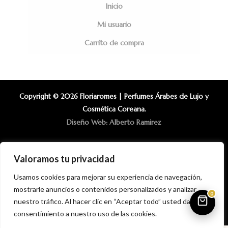
Inicio
Mi usuario
Carrito de compra
Copyright © 2026 Floriaromes | Perfumes Árabes de Lujo y
Cosmética Coreana.
Diseño Web: Alberto Ramirez
Valoramos tu privacidad
Usamos cookies para mejorar su experiencia de navegación,
mostrarle anuncios o contenidos personalizados y analizar
0
nuestro tráfico. Al hacer clic en “Aceptar todo” usted da su
consentimiento a nuestro uso de las cookies.