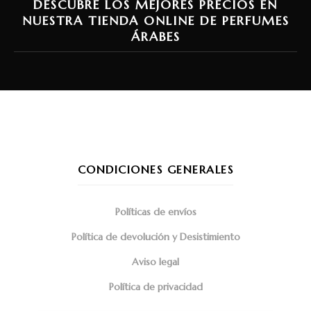
DESCUBRE LOS MEJORES PRECIOS EN
NUESTRA TIENDA ONLINE DE PERFUMES
ÁRABES
CONDICIONES GENERALES
Políticas de envíos
Política de devolución y Desistimiento
Aviso legal
Política de privacidad