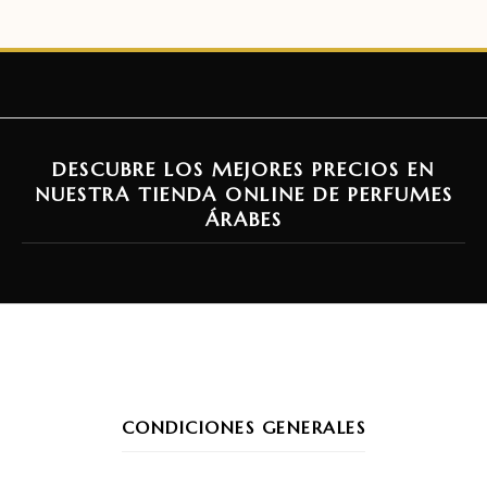
DESCUBRE LOS MEJORES PRECIOS EN
NUESTRA TIENDA ONLINE DE PERFUMES
ÁRABES
CONDICIONES GENERALES