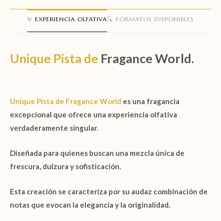
✨ EXPERIENCIA OLFATIVA
🔍 FORMATOS DISPONIBLES
Unique Pista
de
Fragance World.
Unique Pista
de
Fragance World
es una fragancia
excepcional que ofrece una experiencia olfativa
verdaderamente singular.
Diseñada para quienes buscan una mezcla única de
frescura, dulzura y sofisticación.
Esta creación se caracteriza por su audaz combinación de
notas que evocan la elegancia y la originalidad.