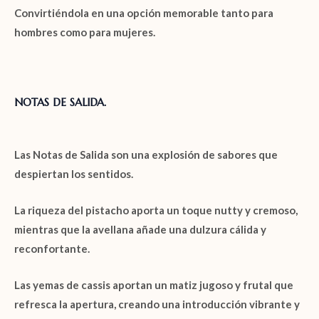
Convirtiéndola en una opción memorable tanto para
hombres como para mujeres.
NOTAS DE SALIDA.
Las
Notas de Salida
son una explosión de sabores que
despiertan los sentidos.
La riqueza del
pistacho
aporta un toque nutty y cremoso,
mientras que la
avellana
añade una dulzura cálida y
reconfortante.
Las
yemas de cassis
aportan un matiz jugoso y frutal que
refresca la apertura, creando una introducción vibrante y