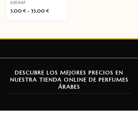
ASDAAF
3,00
-
33,00
€
€
DESCUBRE LOS MEJORES PRECIOS EN
NUESTRA TIENDA ONLINE DE PERFUMES
ÁRABES