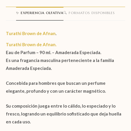
✨ EXPERIENCIA OLFATIVA
🔍 FORMATOS DISPONIBLES
Turathi Brown de
Afnan
.
Turathi Brown de Afnan.
Eau de Parfum – 90 ml. – Amaderada Especiada.
Es una fragancia masculina perteneciente a la familia
Amaderada Especiada.
Concebida para hombres que buscan un perfume
elegante, profundo y con un carácter magnético.
Su composición juega entre lo cálido, lo especiado y lo
fresco, logrando un equilibrio sofisticado que deja huella
en cada uso.