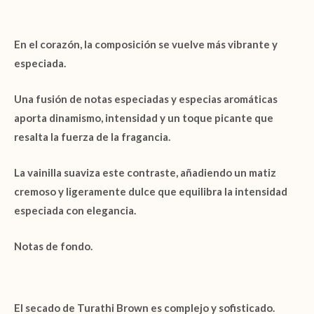
En el corazón, la composición se vuelve más vibrante y
especiada.
Una fusión de
notas especiadas
y
especias aromáticas
aporta dinamismo, intensidad y un toque picante que
resalta la fuerza de la fragancia.
La
vainilla
suaviza este contraste, añadiendo un matiz
cremoso y ligeramente dulce que equilibra la intensidad
especiada con elegancia.
Notas de fondo.
El secado de
Turathi Brown
es complejo y sofisticado.