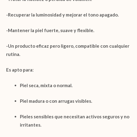
-Recuperar la
luminosidad
y mejorar el tono apagado.
-Mantener la piel
fuerte, suave y flexible
.
-Un producto eficaz pero
ligero
, compatible con cualquier
rutina.
Es apto para:
Piel seca, mixta o normal.
Piel madura o con arrugas visibles.
Pieles sensibles que necesitan activos seguros y no
irritantes.