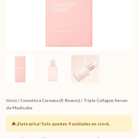
Inicio
/
Cosmética Coreana (K-Beauty)
/ Triple Collagen Serum
de Medicube
🔥
4
¡Date prisa!
Solo quedan
unidades en stock.