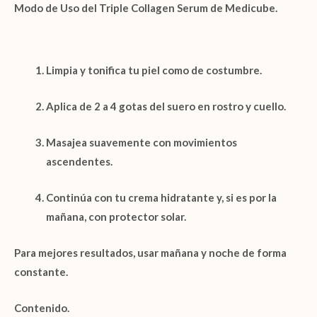
Modo de Uso del Triple Collagen Serum de Medicube.
Limpia y tonifica tu piel como de costumbre.
Aplica de
2 a 4 gotas
del suero en rostro y cuello.
Masajea suavemente con movimientos
ascendentes.
Continúa con tu crema hidratante y, si es por la
mañana, con protector solar.
Para mejores resultados, usar
mañana y noche
de forma
constante.
Contenido.