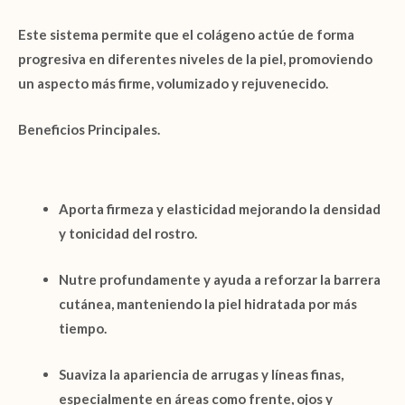
Este sistema permite que el colágeno actúe de forma
progresiva en diferentes niveles de la piel, promoviendo
un aspecto
más firme, volumizado y rejuvenecido
.
Beneficios Principales.
Aporta firmeza y elasticidad
mejorando la densidad
y tonicidad del rostro.
Nutre profundamente
y ayuda a
reforzar la barrera
cutánea
, manteniendo la piel hidratada por más
tiempo.
Suaviza la apariencia de arrugas y líneas finas
,
especialmente en áreas como frente, ojos y