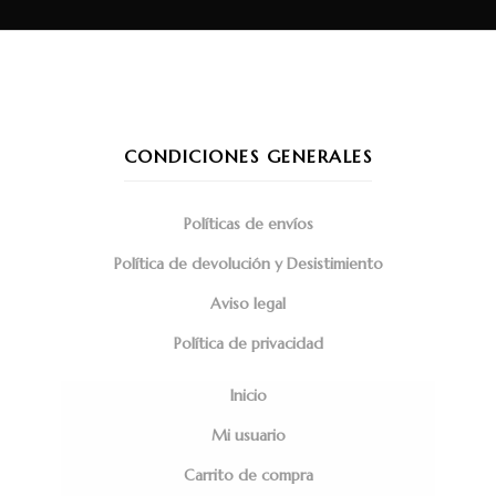
CONDICIONES GENERALES
Políticas de envíos
Política de devolución y Desistimiento
Aviso legal
Política de privacidad
Inicio
Mi usuario
Carrito de compra