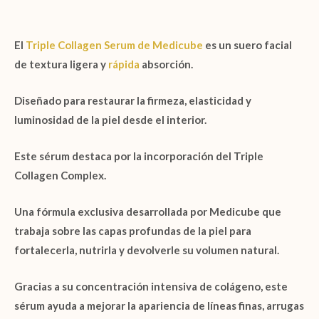
El
Triple Collagen Serum de Medicube
es un suero facial
de textura ligera y
rápida
absorción.
Diseñado para restaurar la firmeza, elasticidad y
luminosidad de la piel desde el interior.
Este sérum destaca por la incorporación del
Triple
Collagen Complex.
Una fórmula exclusiva desarrollada por
Medicube
que
trabaja sobre las capas profundas de la piel para
fortalecerla, nutrirla y devolverle su volumen natural.
Gracias a su
concentración intensiva de colágeno
, este
sérum ayuda a mejorar la apariencia de líneas finas, arrugas