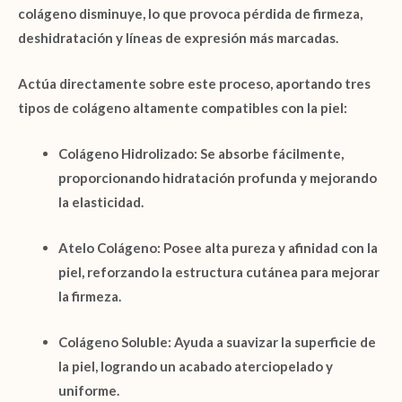
colágeno disminuye, lo que provoca pérdida de firmeza,
deshidratación y líneas de expresión más marcadas.
Actúa directamente sobre este proceso, aportando
tres
tipos de colágeno altamente compatibles con la piel
:
Colágeno Hidrolizado:
Se absorbe fácilmente,
proporcionando hidratación profunda y mejorando
la elasticidad.
Atelo Colágeno:
Posee alta pureza y afinidad con la
piel, reforzando la estructura cutánea para mejorar
la firmeza.
Colágeno Soluble:
Ayuda a suavizar la superficie de
la piel, logrando un acabado aterciopelado y
uniforme.