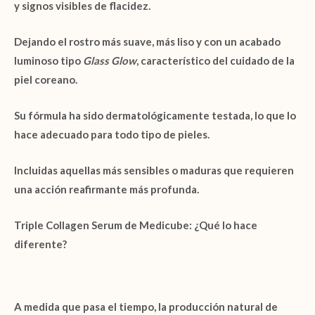
y signos visibles de flacidez.
Dejando el rostro más suave, más liso y con un acabado
luminoso tipo
Glass Glow
, característico del cuidado de la
piel coreano.
Su fórmula ha sido
dermatológicamente testada
, lo que lo
hace adecuado para todo tipo de pieles.
Incluidas aquellas más sensibles o maduras que requieren
una acción reafirmante más profunda.
Triple Collagen Serum de Medicube: ¿Qué lo hace
diferente?
A medida que pasa el tiempo, la producción natural de