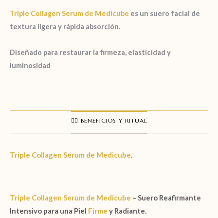
Triple Collagen Serum de Medicube
es un suero facial de
textura ligera y rápida absorción.
Diseñado para restaurar la firmeza, elasticidad y
luminosidad
🧖‍♀️ BENEFICIOS Y RITUAL
Triple Collagen Serum de Medicube
.
Triple Collagen Serum de Medicube
– Suero Reafirmante
Intensivo para una Piel
Firme
y Radiante.