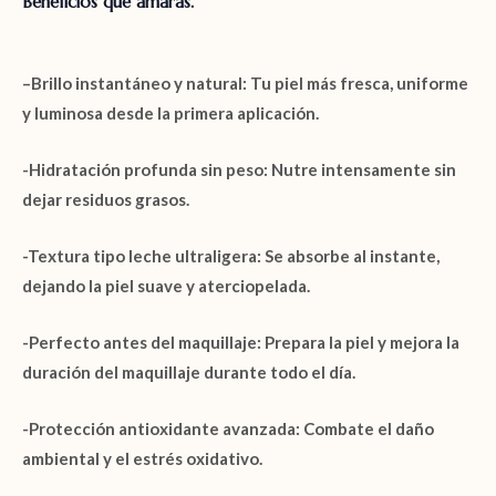
Beneficios que amarás.
–
Brillo instantáneo y natural:
Tu piel más fresca, uniforme
y luminosa desde la primera aplicación.
-Hidratación profunda sin peso:
Nutre intensamente sin
dejar residuos grasos.
-Textura tipo leche ultraligera:
Se absorbe al instante,
dejando la piel suave y aterciopelada.
-Perfecto antes del maquillaje:
Prepara la piel y mejora la
duración del maquillaje durante todo el día.
-Protección antioxidante avanzada:
Combate el daño
ambiental y el estrés oxidativo.