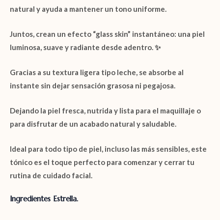
natural y ayuda a mantener un tono uniforme.
Juntos, crean un efecto “
glass skin
” instantáneo: una piel
luminosa, suave y radiante desde adentro. ✨
Gracias a su
textura ligera tipo leche
, se absorbe al
instante sin dejar sensación grasosa ni pegajosa.
Dejando la piel fresca, nutrida y lista para el maquillaje o
para disfrutar de un acabado natural y saludable.
Ideal para
todo tipo de piel
, incluso las más sensibles, este
tónico es el toque perfecto para comenzar y cerrar tu
rutina de cuidado facial.
Ingredientes Estrella.