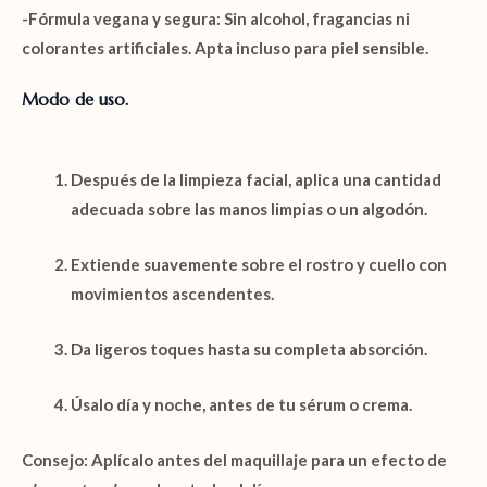
-Fórmula vegana y segura:
Sin alcohol, fragancias ni
colorantes artificiales. Apta incluso para piel sensible.
Modo de uso.
Después de la limpieza facial, aplica una cantidad
adecuada sobre las manos limpias o un algodón.
Extiende suavemente sobre el rostro y cuello con
movimientos ascendentes.
Da ligeros toques hasta su completa absorción.
Úsalo día y noche, antes de tu sérum o crema.
Consejo: Aplícalo antes del maquillaje para un efecto de