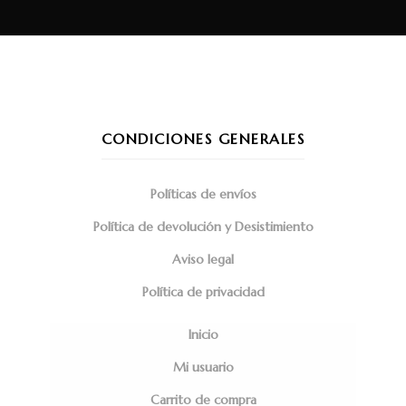
CONDICIONES GENERALES
Políticas de envíos
Política de devolución y Desistimiento
Aviso legal
Política de privacidad
Inicio
Mi usuario
Carrito de compra