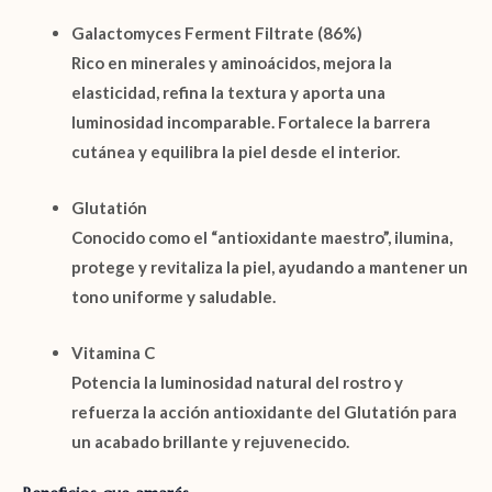
Galactomyces Ferment Filtrate (86%)
Rico en minerales y aminoácidos, mejora la
elasticidad, refina la textura y aporta una
luminosidad incomparable. Fortalece la barrera
cutánea y equilibra la piel desde el interior.
Glutatión
Conocido como el “antioxidante maestro”, ilumina,
protege y revitaliza la piel, ayudando a mantener un
tono uniforme y saludable.
Vitamina C
Potencia la luminosidad natural del rostro y
refuerza la acción antioxidante del Glutatión para
un acabado brillante y rejuvenecido.