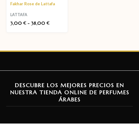
Fakhar Rose de Lattafa
LATTAFA
3,00
-
38,00
€
€
DESCUBRE LOS MEJORES PRECIOS EN
NUESTRA TIENDA ONLINE DE PERFUMES
ÁRABES