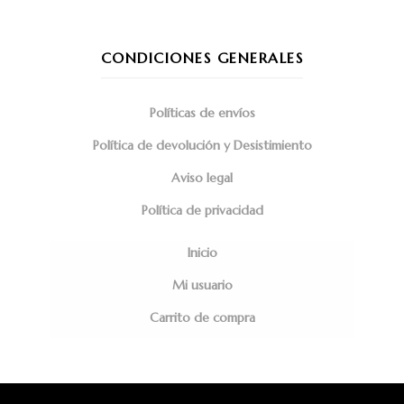
CONDICIONES GENERALES
Políticas de envíos
Política de devolución y Desistimiento
Aviso legal
Política de privacidad
Inicio
Mi usuario
Carrito de compra