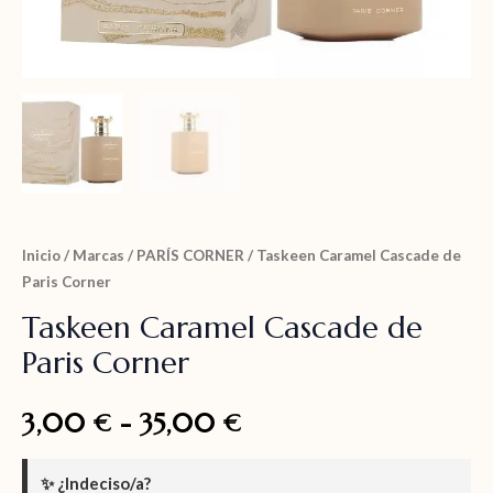
Inicio
/
Marcas
/
PARÍS CORNER
/ Taskeen Caramel Cascade de
Paris Corner
Taskeen Caramel Cascade de
Paris Corner
3,00
-
35,00
€
€
✨
¿Indeciso/a?