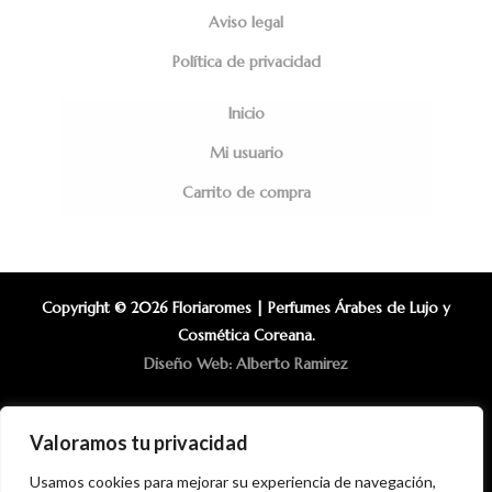
Aviso legal
Política de privacidad
Inicio
Mi usuario
Carrito de compra
Copyright © 2026 Floriaromes | Perfumes Árabes de Lujo y
Cosmética Coreana.
Diseño Web: Alberto Ramirez
Valoramos tu privacidad
Usamos cookies para mejorar su experiencia de navegación,