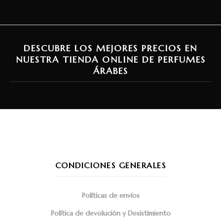
DESCUBRE LOS MEJORES PRECIOS EN
NUESTRA TIENDA ONLINE DE PERFUMES
ÁRABES
CONDICIONES GENERALES
Políticas de envíos
Política de devolución y Desistimiento