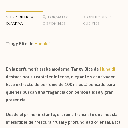
✨ EXPERIENCIA
🔍 FORMATOS
⭐ OPINIONES DE
OLFATIVA
DISPONIBLES
CLIENTES
Tangy Bite de
Hunaidi
En la perfumería árabe moderna,
Tangy Bite de
Hunaidi
destaca por su carácter intenso, elegante y cautivador.
Este
extracto de perfume de 100 ml
está pensado para
quienes buscan una fragancia con personalidad y gran
presencia.
Desde el primer instante, el aroma transmite una mezcla
irresistible de frescura frutal y profundidad oriental. Esta