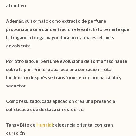
atractivo.
Además, su formato como
extracto de perfume
proporciona una concentración elevada. Esto permite que
la fragancia tenga mayor duración y una estela más
envolvente.
Por otro lado, el perfume evoluciona de forma fascinante
sobre la piel. Primero aparece una sensación frutal
luminosa y después se transforma en un aroma cálido y
seductor.
Como resultado, cada aplicación crea una presencia
sofisticada que destaca sin esfuerzo.
Tangy Bite de
Hunaidi
: elegancia oriental con gran
duración