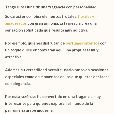
Tangy Bite Hunaidi: una fragancia con personalidad
Su carácter combina elementos frutales,
florales y
amaderados
con gran armonía. Esta mezcla crea una
sensación sofisticada que resulta muy adictiva.
Por ejemplo, quienes disfrutan de
perfumes intensos
con
un toque dulce encontrarán aquí una propuesta muy
atractiva.
Además, su versatilidad permite usarlo tanto en ocasiones
especiales como en momentos en los que quieres destacar
con elegancia.
Por esta razón, se ha convertido en una fragancia muy
interesante para quienes exploran el mundo de la
perfumería árabe moderna.