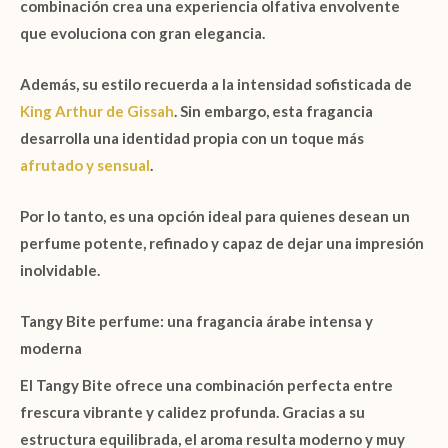
combinación crea una experiencia olfativa envolvente
que evoluciona con gran elegancia.
Además, su estilo recuerda a la intensidad sofisticada de
King Arthur de Gissah
. Sin embargo, esta fragancia
desarrolla una identidad propia con un toque más
afrutado y sensual
.
Por lo tanto, es una opción ideal para quienes desean un
perfume potente, refinado y capaz de dejar una impresión
inolvidable.
Tangy Bite perfume: una fragancia árabe intensa y
moderna
El
Tangy Bite
ofrece una combinación perfecta entre
frescura vibrante y calidez profunda. Gracias a su
estructura equilibrada, el aroma resulta moderno y muy