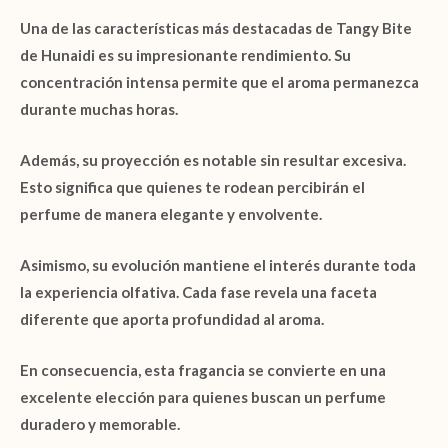
Una de las características más destacadas de
Tangy Bite
de Hunaidi
es su impresionante rendimiento. Su
concentración intensa permite que el aroma permanezca
durante muchas horas.
Además, su proyección es notable sin resultar excesiva.
Esto significa que quienes te rodean percibirán el
perfume de manera elegante y envolvente.
Asimismo, su evolución mantiene el interés durante toda
la experiencia olfativa. Cada fase revela una faceta
diferente que aporta profundidad al aroma.
En consecuencia, esta fragancia se convierte en una
excelente elección para quienes buscan un perfume
duradero y memorable.