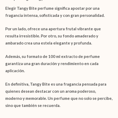
Elegir
Tangy Bite perfume
significa apostar por una
fragancia intensa, sofisticada y con gran personalidad.
Por un lado, ofrece una apertura frutal vibrante que
resulta irresistible. Por otro, su fondo amaderado y
ambarado crea una estela elegante y profunda.
Además, su formato de
100 ml extracto de perfume
garantiza una gran duración y rendimiento en cada
aplicación.
En definitiva,
Tangy Bite
es una fragancia pensada para
quienes desean destacar con un aroma poderoso,
moderno y memorable. Un perfume que no solo se percibe,
sino que también se recuerda.