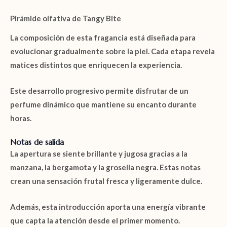
Pirámide olfativa de Tangy Bite
La composición de esta fragancia está diseñada para
evolucionar gradualmente sobre la piel. Cada etapa revela
matices distintos que enriquecen la experiencia.
Este desarrollo progresivo permite disfrutar de un
perfume dinámico que mantiene su encanto durante
horas.
Notas de salida
La apertura se siente brillante y jugosa gracias a la
manzana
, la
bergamota
y la
grosella negra
. Estas notas
crean una sensación frutal fresca y ligeramente dulce.
Además, esta introducción aporta una energía vibrante
que capta la atención desde el primer momento.