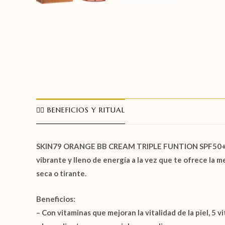
🧖‍♀️ BENEFICIOS Y RITUAL
SKIN79 ORANGE BB CREAM TRIPLE FUNTION SPF50+ PA+++
vibrante y lleno de energía a la vez que te ofrece la 
seca o tirante.
Beneficios:
– Con vitaminas que mejoran la vitalidad de la piel, 5 