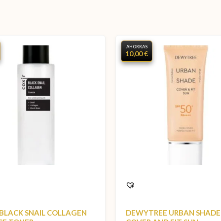
AHORRAS
10,00 €
 BLACK SNAIL COLLAGEN
DEWYTREE URBAN SHADE