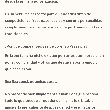
desde la primera pulverización.
Es un perfume perfecto para quienes disfrutan de
composiciones frescas, sensuales y con una personalidad
completamente diferente a la de los perfumes acuáticos
tradicionales.
¿Por qué comprar Sex Sea de Lorenzo Pazzaglia?
En la perfumería nicho existen perfumes que impresionan
por su complejidad y otros que destacan por la emoción
que despiertan.
Sex Sea
consigue ambas cosas.
No pretende oler simplemente a mar. Consigue recrear
todo lo que sucede alrededor del mar: la luz, la sal, la
música, la piel caliente después del sol y ese instante