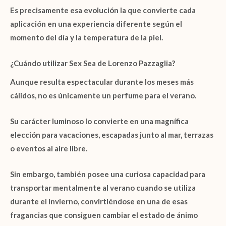
Es precisamente esa evolución la que convierte cada
aplicación en una experiencia diferente según el
momento del día y la temperatura de la piel.
¿Cuándo utilizar Sex Sea de Lorenzo Pazzaglia?
Aunque resulta espectacular durante los meses más
cálidos, no es únicamente un perfume para el verano.
Su carácter luminoso lo convierte en una magnífica
elección para vacaciones, escapadas junto al mar, terrazas
o eventos al aire libre.
Sin embargo, también posee una curiosa capacidad para
transportar mentalmente al verano cuando se utiliza
durante el invierno, convirtiéndose en una de esas
fragancias que consiguen cambiar el estado de ánimo