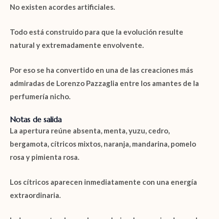
No existen acordes artificiales.
Todo está construido para que la evolución resulte
natural y extremadamente envolvente.
Por eso se ha convertido en una de las creaciones más
admiradas de Lorenzo Pazzaglia entre los amantes de la
perfumería nicho.
Notas de salida
La apertura reúne
absenta
,
menta
,
yuzu
,
cedro
,
bergamota
,
cítricos mixtos
,
naranja
,
mandarina
,
pomelo
rosa
y
pimienta rosa
.
Los cítricos aparecen inmediatamente con una energía
extraordinaria.