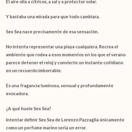
El aire olía a cítricos, a sal y a protector solar.
Y bastaba una mirada para que todo cambiara.
Sex Sea
nace precisamente de esa sensación.
No intenta representar una playa cualquiera. Recrea el
ambiente que rodea a esos momentos en los que el verano
parece detener el reloj y convierte un instante cotidiano
en un recuerdo imborrable.
Es una fragancia luminosa, sensual y profundamente
evocadora.
¿A qué huele Sex Sea?
Intentar definir
Sex Sea de Lorenzo Pazzaglia
únicamente
como un perfume marino sería un error.