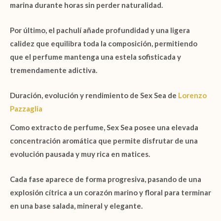
marina durante horas sin perder naturalidad.
Por último, el
pachulí
añade profundidad y una ligera
calidez que equilibra toda la composición, permitiendo
que el perfume mantenga una estela sofisticada y
tremendamente adictiva.
Duración, evolución y rendimiento de Sex Sea de
Lorenzo
Pazzaglia
Como
extracto de perfume
,
Sex Sea
posee una elevada
concentración aromática que permite disfrutar de una
evolución pausada y muy rica en matices.
Cada fase aparece de forma progresiva, pasando de una
explosión cítrica a un corazón marino y floral para terminar
en una base salada, mineral y elegante.