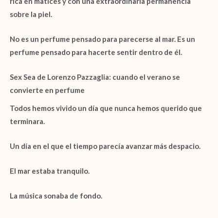
rica en matices y con una extraordinaria permanencia
sobre la piel.
No es un perfume pensado para parecerse al mar. Es un
perfume pensado para hacerte sentir dentro de él.
Sex Sea de Lorenzo Pazzaglia: cuando el verano se
convierte en perfume
Todos hemos vivido un día que nunca hemos querido que
terminara.
Un día en el que el tiempo parecía avanzar más despacio.
El mar estaba tranquilo.
La música sonaba de fondo.