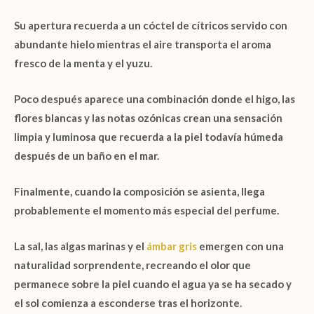
Su apertura recuerda a un cóctel de cítricos servido con
abundante hielo mientras el aire transporta el aroma
fresco de la menta y el yuzu.
Poco después aparece una combinación donde el higo, las
flores blancas y las notas ozónicas crean una sensación
limpia y luminosa que recuerda a la piel todavía húmeda
después de un baño en el mar.
Finalmente, cuando la composición se asienta, llega
probablemente el momento más especial del perfume.
La sal, las algas marinas y el
ámbar gris
emergen con una
naturalidad sorprendente, recreando el olor que
permanece sobre la piel cuando el agua ya se ha secado y
el sol comienza a esconderse tras el horizonte.