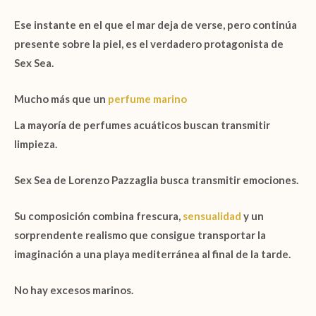
Ese instante en el que el mar deja de verse, pero continúa
presente sobre la piel, es el verdadero protagonista de
Sex Sea
.
Mucho más que un
perfume marino
La mayoría de perfumes acuáticos buscan transmitir
limpieza.
Sex Sea de Lorenzo Pazzaglia
busca transmitir emociones.
Su composición combina frescura,
sensualidad
y un
sorprendente realismo que consigue transportar la
imaginación a una playa mediterránea al final de la tarde.
No hay excesos marinos.