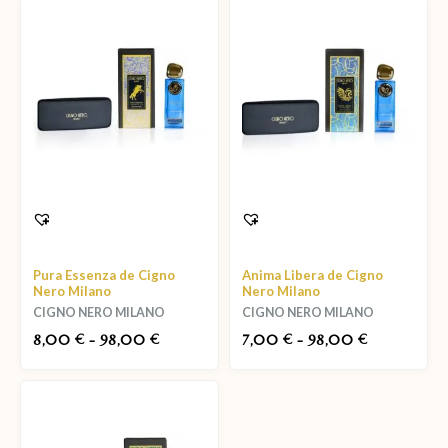
Pura Essenza de Cigno
Anima Libera de Cigno
Nero Milano
Nero Milano
CIGNO NERO MILANO
CIGNO NERO MILANO
8,00
-
98,00
7,00
-
98,00
€
€
€
€