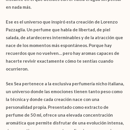
en nada más.
Ese es el universo que inspiró esta creación de
Lorenzo
Pazzaglia
. Un perfume que habla de libertad, de piel
salada, de atardeceres interminables y de la atracción que
nace de los momentos más espontáneos. Porque hay
recuerdos que no vuelven… pero hay aromas capaces de
hacerte revivir exactamente cómo te sentías cuando
ocurrieron.
Sex Sea
pertenece a la exclusiva
perfumería nicho italiana
,
un universo donde las emociones tienen tanto peso como
la técnica y donde cada creación nace con una
personalidad propia. Presentado como
extracto de
perfume de 50 ml
, ofrece una elevada concentración
aromática que permite disfrutar de una evolución intensa,