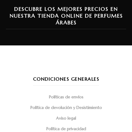
DESCUBRE LOS MEJORES PRECIOS EN
NUESTRA TIENDA ONLINE DE PERFUMES
ÁRABES
CONDICIONES GENERALES
Políticas de envíos
Política de devolución y Desistimiento
Aviso legal
Política de privacidad