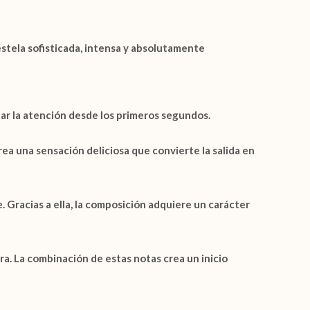
stela sofisticada, intensa y absolutamente
ar la atención desde los primeros segundos.
ea una sensación deliciosa que convierte la salida en
 Gracias a ella, la composición adquiere un carácter
a. La combinación de estas notas crea un inicio