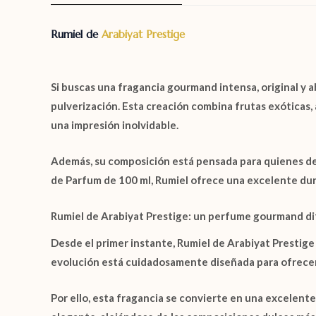
Rumiel de
Arabiyat Prestige
Si buscas una fragancia gourmand intensa, original y 
pulverización. Esta creación combina frutas exóticas, 
una impresión inolvidable.
Además, su composición está pensada para quienes d
de Parfum de 100 ml
,
Rumiel
ofrece una excelente dur
Rumiel de Arabiyat Prestige: un perfume gourmand di
Desde el primer instante,
Rumiel de Arabiyat Prestige
evolución está cuidadosamente diseñada para ofrece
Por ello, esta fragancia se convierte en una excelen