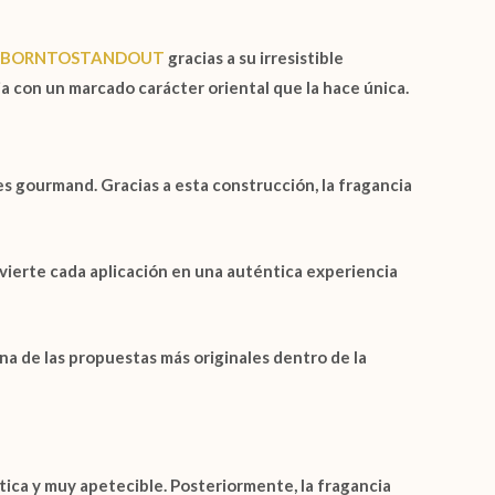
de BORNTOSTANDOUT
gracias a su irresistible
a con un marcado carácter oriental que la hace única.
s gourmand. Gracias a esta construcción, la fragancia
erte cada aplicación en una auténtica experiencia
na de las propuestas más originales dentro de la
tica y muy apetecible. Posteriormente, la fragancia