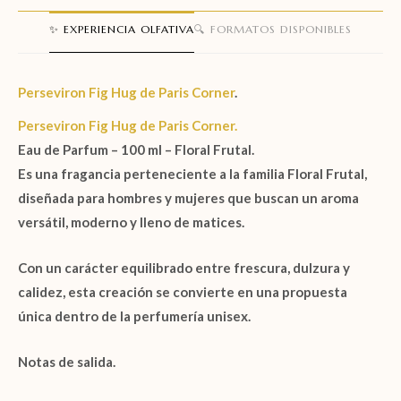
✨ EXPERIENCIA OLFATIVA
🔍 FORMATOS DISPONIBLES
Perseviron Fig Hug de Paris Corner
.
Perseviron Fig Hug de Paris Corner.
Eau de Parfum – 100 ml – Floral Frutal.
Es una fragancia perteneciente a la familia
Floral Frutal
,
diseñada para
hombres y mujeres
que buscan un aroma
versátil, moderno y lleno de matices.
Con un carácter equilibrado entre frescura, dulzura y
calidez, esta creación se convierte en una propuesta
única dentro de la perfumería unisex.
Notas de salida.