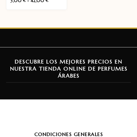
3,00
-
42,00
€
€
DESCUBRE LOS MEJORES PRECIOS EN
NUESTRA TIENDA ONLINE DE PERFUMES
ÁRABES
CONDICIONES GENERALES