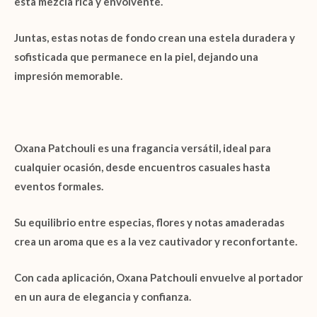
esta mezcla rica y envolvente.
Juntas, estas notas de fondo crean una estela duradera y
sofisticada que permanece en la piel, dejando una
impresión memorable.
Oxana Patchouli
es una fragancia versátil, ideal para
cualquier ocasión, desde encuentros casuales hasta
eventos formales.
Su equilibrio entre especias, flores y notas amaderadas
crea un aroma que es a la vez cautivador y reconfortante.
Con cada aplicación,
Oxana Patchouli
envuelve al portador
en un aura de elegancia y confianza.