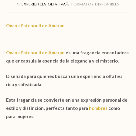
✨ EXPERIENCIA OLFATIVA
🔍 FORMATOS DISPONIBLES
Oxana Patchouli
de
Amaran
.
Oxana Patchouli
de
Amaran
es una fragancia encantadora
que encapsula la esencia de la elegancia y el misterio.
Diseñada para quienes buscan una experiencia olfativa
rica y sofisticada.
Esta fragancia se convierte en una expresión personal de
estilo y distinción, perfecta tanto para
hombres
como
para mujeres.