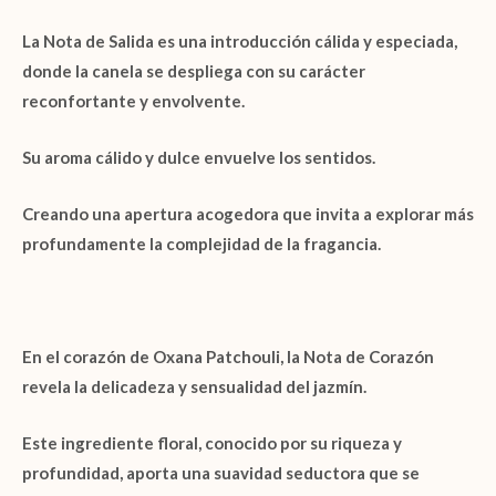
La
Nota de Salida
es una introducción cálida y especiada,
donde la
canela
se despliega con su carácter
reconfortante y envolvente.
Su aroma cálido y dulce envuelve los sentidos.
Creando una apertura acogedora que invita a explorar más
profundamente la complejidad de la fragancia.
En el corazón de
Oxana Patchouli
, la
Nota de Corazón
revela la delicadeza y sensualidad del
jazmín
.
Este ingrediente floral, conocido por su riqueza y
profundidad, aporta una suavidad seductora que se