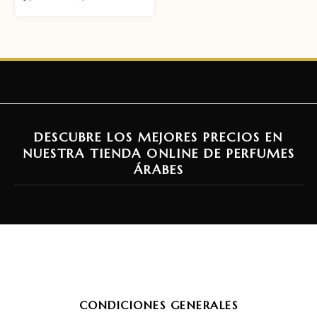
DESCUBRE LOS MEJORES PRECIOS EN
NUESTRA TIENDA ONLINE DE PERFUMES
ÁRABES
CONDICIONES GENERALES