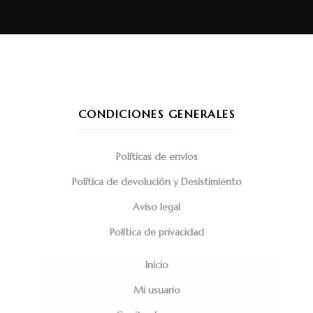
CONDICIONES GENERALES
Políticas de envíos
Política de devolución y Desistimiento
Aviso legal
Política de privacidad
Inicio
Mi usuario