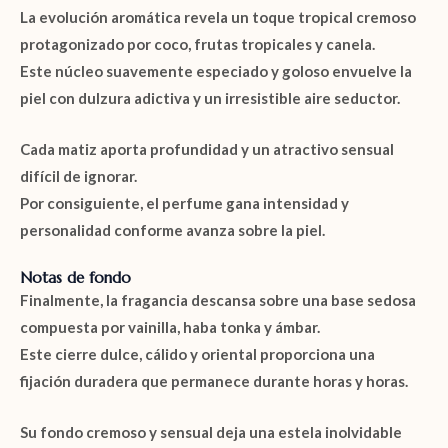
La evolución aromática revela un toque tropical cremoso
protagonizado por
coco
,
frutas tropicales
y
canela
.
Este núcleo suavemente especiado y goloso envuelve la
piel con dulzura adictiva y un irresistible aire seductor.
Cada matiz aporta profundidad y un atractivo sensual
difícil de ignorar.
Por consiguiente, el perfume gana intensidad y
personalidad conforme avanza sobre la piel.
Notas de fondo
Finalmente, la fragancia descansa sobre una base sedosa
compuesta por
vainilla
,
haba tonka
y
ámbar
.
Este cierre dulce, cálido y oriental proporciona una
fijación duradera que permanece durante horas y horas.
Su fondo cremoso y sensual deja una estela inolvidable