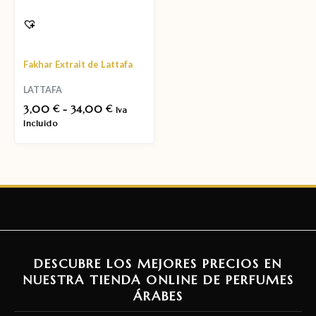
Fakhar Extrait de Lattafa
LATTAFA
3,00
-
34,00
€
€
Iva
Incluido
DESCUBRE LOS MEJORES PRECIOS EN
NUESTRA TIENDA ONLINE DE PERFUMES
ÁRABES