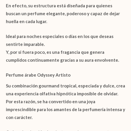
En efecto, su estructura está diseñada para quienes
buscan un perfume elegante, poderoso y capaz de dejar
huella en cada lugar.
Ideal para noches especiales o días en los que deseas
sentirte imparable.
Y, por si fuera poco, es una fragancia que genera
cumplidos continuamente gracias a su aura envolvente.
Perfume árabe Odyssey Artisto
Su combinación gourmand tropical, especiada y dulce, crea
una experiencia olfativa hipnótica imposible de olvidar.
Por esta razón, se ha convertido en una joya
imprescindible para los amantes de la perfumería intensa y
con carácter.