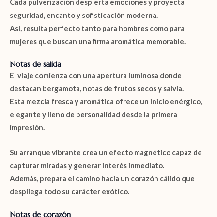
Cada pulverización despierta emociones y proyecta
seguridad, encanto y sofisticación moderna.
Así, resulta perfecto tanto para hombres como para
mujeres que buscan una firma aromática memorable.
Notas de salida
El viaje comienza con una apertura luminosa donde
destacan
bergamota
,
notas de frutos secos
y
salvia
.
Esta mezcla fresca y aromática ofrece un inicio enérgico,
elegante y lleno de personalidad desde la primera
impresión.
Su arranque vibrante crea un efecto magnético capaz de
capturar miradas y generar interés inmediato.
Además, prepara el camino hacia un corazón cálido que
despliega todo su carácter exótico.
Notas de corazón