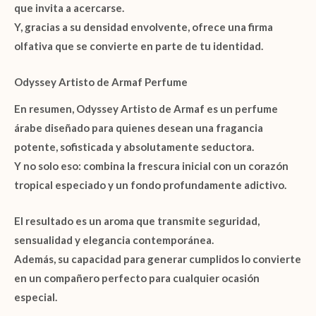
que invita a acercarse.
Y, gracias a su densidad envolvente, ofrece una firma
olfativa que se convierte en parte de tu identidad.
Odyssey Artisto de Armaf Perfume
En resumen,
Odyssey Artisto de Armaf
es un perfume
árabe diseñado para quienes desean una fragancia
potente, sofisticada y absolutamente seductora.
Y no solo eso: combina la frescura inicial con un corazón
tropical especiado y un fondo profundamente adictivo.
El resultado es un aroma que transmite seguridad,
sensualidad y elegancia contemporánea.
Además, su capacidad para generar cumplidos lo convierte
en un compañero perfecto para cualquier ocasión
especial.