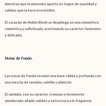
mientras que la almendra aporta un toque de suavidad y
calidez que la hace irresistible.
El corazón de
Noble Blush
se despliega en una atmósfera
romántica y sofisticada, acentuando su carácter femenino
y delicado.
Notas de Fondo.
Las
notas de fondo
revelan una base cálida y profunda con
una mezcla de
sándalo
,
vainilla
y
almizcle
.
El
sándalo
, con su carácter cremoso y levemente
amaderado, añade solidez y estructura a la fragancia.