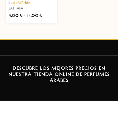
Lattafa Pride
LATTAFA
3,00
-
44,00
€
€
DESCUBRE LOS MEJORES PRECIOS EN
NUESTRA TIENDA ONLINE DE PERFUMES
ÁRABES