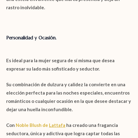
rastro inolvidable.
Personalidad y Ocasión.
Es ideal para la mujer segura de sí misma que desea
expresar su lado más sofisticado y seductor.
Su combinación de dulzura y calidez la convierte en una
elección perfecta para las noches especiales, encuentros
románticos o cualquier ocasión en la que desee destacar y
dejar una huella inconfundible.
Con
Noble Blush de
Lattafa
ha creado una fragancia
seductora, única y adictiva que logra captar todas las