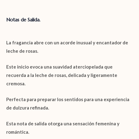
Notas de Salida.
La fragancia abre con un acorde inusual y encantador de
leche de rosas
.
Este inicio evoca una suavidad aterciopelada que
recuerda a la
leche de rosas
, delicada y ligeramente
cremosa.
Perfecta para preparar los sentidos para una experiencia
de dulzura refinada.
Esta nota de salida otorga una sensación femenina y
romántica.