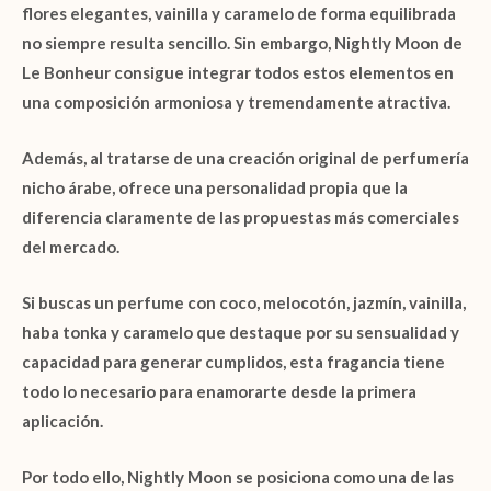
flores elegantes, vainilla y caramelo de forma equilibrada
no siempre resulta sencillo. Sin embargo,
Nightly Moon de
Le Bonheur
consigue integrar todos estos elementos en
una composición armoniosa y tremendamente atractiva.
Además, al tratarse de una creación original de perfumería
nicho árabe, ofrece una personalidad propia que la
diferencia claramente de las propuestas más comerciales
del mercado.
Si buscas un perfume con
coco
,
melocotón
,
jazmín
,
vainilla
,
haba tonka
y
caramelo
que destaque por su sensualidad y
capacidad para generar cumplidos, esta fragancia tiene
todo lo necesario para enamorarte desde la primera
aplicación.
Por todo ello,
Nightly Moon
se posiciona como una de las