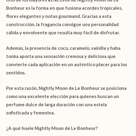
Bonheur
es la forma en que fusiona acordes tropicales,
flores elegantes y notas gourmand. Gracias a esta
construcción, la fragancia consigue una personalidad
cálida y envolvente que resulta muy fácil de disfrutar.
Además, la presencia de
coco
,
caramelo
,
vainilla
y
haba
tonka
aporta una sensación cremosa y deliciosa que
convierte cada aplicación en un auténtico placer para los
sentidos.
Por esta razón,
Nightly Moon de Le Bonheur
se posiciona
como una excelente elección para quienes buscan un
perfume dulce de larga duración con una estela
sofisticada y femenina.
¿A qué huele Nightly Moon de Le Bonheur?