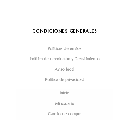
CONDICIONES GENERALES
Políticas de envíos
Política de devolución y Desistimiento
Aviso legal
Política de privacidad
Inicio
Mi usuario
Carrito de compra