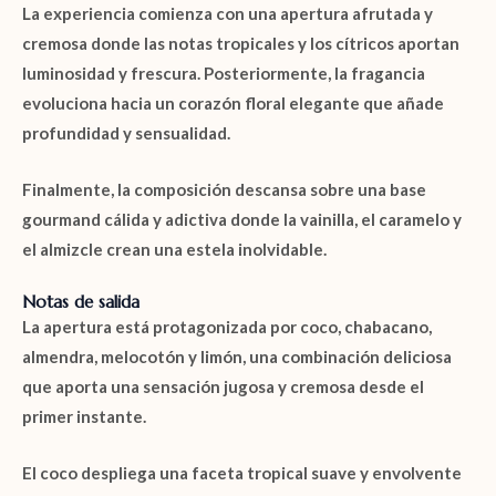
La experiencia comienza con una apertura afrutada y
cremosa donde las notas tropicales y los cítricos aportan
luminosidad y frescura. Posteriormente, la fragancia
evoluciona hacia un corazón floral elegante que añade
profundidad y sensualidad.
Finalmente, la composición descansa sobre una base
gourmand cálida y adictiva donde la vainilla, el caramelo y
el almizcle crean una estela inolvidable.
Notas de salida
La apertura está protagonizada por
coco
,
chabacano
,
almendra
,
melocotón
y
limón
, una combinación deliciosa
que aporta una sensación jugosa y cremosa desde el
primer instante.
El
coco
despliega una faceta tropical suave y envolvente