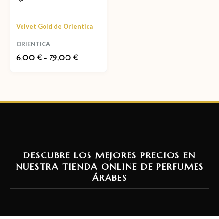
Velvet Gold de Orientica
ORIENTICA
6,00
-
79,00
€
€
DESCUBRE LOS MEJORES PRECIOS EN
NUESTRA TIENDA ONLINE DE PERFUMES
ÁRABES