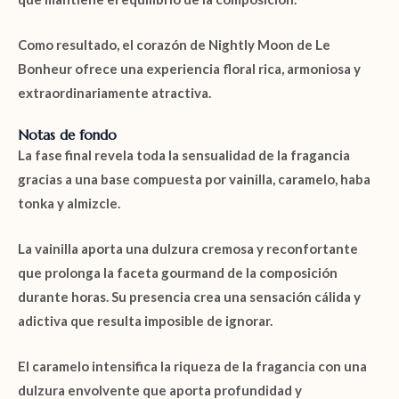
Como resultado, el corazón de Nightly Moon de Le
Bonheur ofrece una experiencia floral rica, armoniosa y
extraordinariamente atractiva.
Notas de fondo
La fase final revela toda la sensualidad de la fragancia
gracias a una base compuesta por
vainilla
,
caramelo
,
haba
tonka
y
almizcle
.
La
vainilla
aporta una dulzura cremosa y reconfortante
que prolonga la faceta gourmand de la composición
durante horas. Su presencia crea una sensación cálida y
adictiva que resulta imposible de ignorar.
El
caramelo
intensifica la riqueza de la fragancia con una
dulzura envolvente que aporta profundidad y