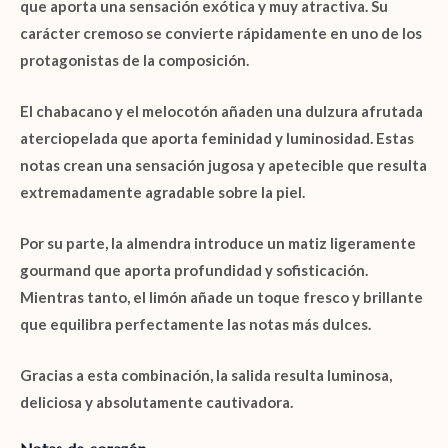
que aporta una sensación exótica y muy atractiva. Su
carácter cremoso se convierte rápidamente en uno de los
protagonistas de la composición.
El
chabacano
y el
melocotón
añaden una dulzura afrutada
aterciopelada que aporta feminidad y luminosidad. Estas
notas crean una sensación jugosa y apetecible que resulta
extremadamente agradable sobre la piel.
Por su parte, la
almendra
introduce un matiz ligeramente
gourmand que aporta profundidad y sofisticación.
Mientras tanto, el
limón
añade un toque fresco y brillante
que equilibra perfectamente las notas más dulces.
Gracias a esta combinación, la salida resulta luminosa,
deliciosa y absolutamente cautivadora.