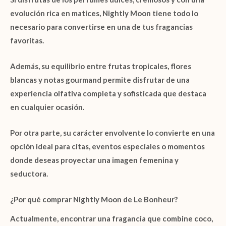
evolución rica en matices,
Nightly Moon
tiene todo lo
necesario para convertirse en una de tus fragancias
favoritas.
Además, su equilibrio entre
frutas tropicales
,
flores
blancas
y
notas gourmand
permite disfrutar de una
experiencia olfativa completa y sofisticada que destaca
en cualquier ocasión.
Por otra parte, su carácter envolvente lo convierte en una
opción ideal para citas, eventos especiales o momentos
donde deseas proyectar una imagen femenina y
seductora.
¿Por qué comprar Nightly Moon de Le Bonheur?
Actualmente, encontrar una fragancia que combine coco,