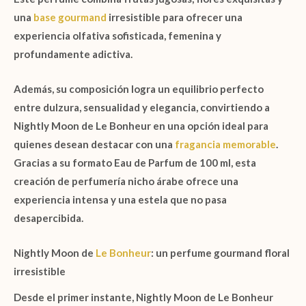
una
base gourmand
irresistible para ofrecer una
experiencia olfativa sofisticada, femenina y
profundamente adictiva.
Además, su composición logra un equilibrio perfecto
entre dulzura, sensualidad y elegancia, convirtiendo a
Nightly Moon de Le Bonheur
en una opción ideal para
quienes desean destacar con una
fragancia memorable
.
Gracias a su formato
Eau de Parfum de 100 ml
, esta
creación de perfumería nicho árabe ofrece una
experiencia intensa y una estela que no pasa
desapercibida.
Nightly Moon de
Le Bonheur
: un perfume gourmand floral
irresistible
Desde el primer instante,
Nightly Moon de Le Bonheur