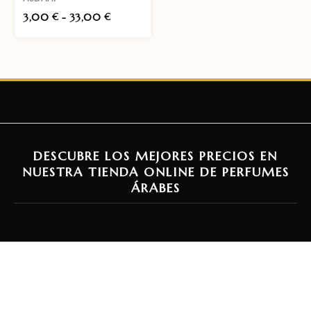
3,00
-
33,00
€
€
DESCUBRE LOS MEJORES PRECIOS EN
NUESTRA TIENDA ONLINE DE PERFUMES
ÁRABES