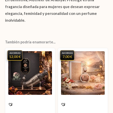
fragancia diseñada para mujeres que desean expresar
elegancia, feminidad y personalidad con un perfume
inolvidable.
También podría enamorarte...
AHORRAS
AHORRAS
12,00 €
7,00 €