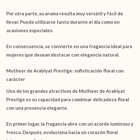
Por otra parte, su aroma resulta muy versátil y fácil de
llevar. Puede utilizarse tanto durante el día como en
ocasiones especiales.
En consecuencia, se convierte en una fragancia ideal para
mujeres que desean destacar con elegancia natural.
Mutheer de Arabiyat Prestige: sofisticación floral con
carácter
Uno de los grandes atractivos de
Mutheer de Arabiyat
Prestige
es su capacidad para combinar delicadeza floral
con una presencia elegante.
En primer lugar, la fragancia abre con un acorde luminoso y
fresco. Después, evoluciona hacia un corazón floral