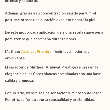
intenso y seductor.
Además, gracias a su concentración
eau de parfum
, el
perfume ofrece una duración excelente sobre la piel.
De este modo, cada aplicación deja una estela suave pero
persistente que acompaña durante horas.
Mutheer
Arabiyat Prestige
: feminidad moderna y
envolvente
El carácter de
Mutheer Arabiyat Prestige
se basa en la
elegancia de las flores blancas combinadas con una base
cálida y cremosa.
Por un lado, transmite una sensación luminosa y delicada.
Por otro, su fondo aporta sensualidad y profundidad.