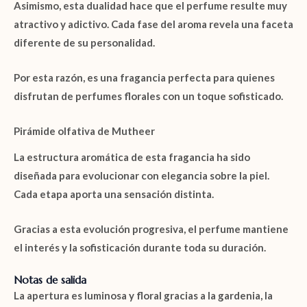
Asimismo, esta dualidad hace que el perfume resulte muy
atractivo y adictivo. Cada fase del aroma revela una faceta
diferente de su personalidad.
Por esta razón, es una fragancia perfecta para quienes
disfrutan de perfumes florales con un toque sofisticado.
Pirámide olfativa de Mutheer
La estructura aromática de esta fragancia ha sido
diseñada para evolucionar con elegancia sobre la piel.
Cada etapa aporta una sensación distinta.
Gracias a esta evolución progresiva, el perfume mantiene
el interés y la sofisticación durante toda su duración.
Notas de salida
La apertura es luminosa y floral gracias a la
gardenia
, la