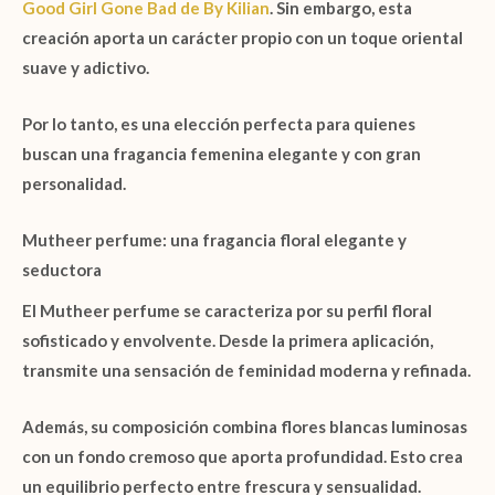
Good Girl Gone Bad de By Kilian
. Sin embargo, esta
creación aporta un carácter propio con un toque oriental
suave y adictivo.
Por lo tanto, es una elección perfecta para quienes
buscan una fragancia femenina elegante y con gran
personalidad.
Mutheer perfume: una fragancia floral elegante y
seductora
El
Mutheer perfume
se caracteriza por su perfil floral
sofisticado y envolvente. Desde la primera aplicación,
transmite una sensación de feminidad moderna y refinada.
Además, su composición combina flores blancas luminosas
con un fondo cremoso que aporta profundidad. Esto crea
un equilibrio perfecto entre frescura y sensualidad.