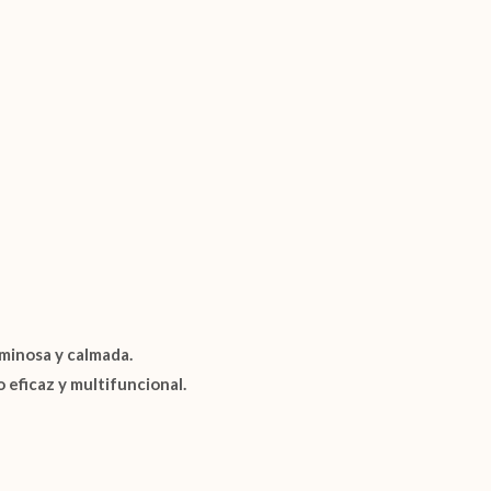
uminosa y calmada.
 eficaz y multifuncional.