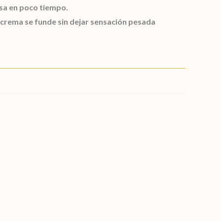
osa en poco tiempo.
-crema se funde sin dejar sensación pesada