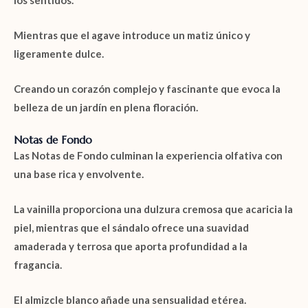
Mientras que el
agave
introduce un matiz único y
ligeramente dulce.
Creando un corazón complejo y fascinante que evoca la
belleza de un jardín en plena floración.
Notas de Fondo
Las
Notas de Fondo
culminan la experiencia olfativa con
una base rica y envolvente.
La
vainilla
proporciona una dulzura cremosa que acaricia la
piel, mientras que el
sándalo
ofrece una suavidad
amaderada y terrosa que aporta profundidad a la
fragancia.
El
almizcle blanco
añade una sensualidad etérea.