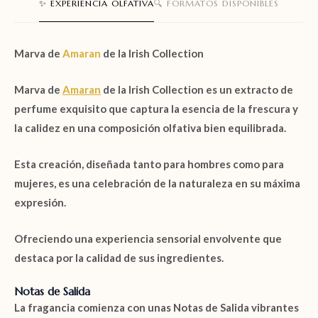
✨ EXPERIENCIA OLFATIVA
🔍 FORMATOS DISPONIBLES
Marva
de
Amaran
de la
Irish Collection
Marva
de
Amaran
de la
Irish Collection
es un
extracto de
perfume
exquisito que captura la esencia de la frescura y
la calidez en una composición olfativa bien equilibrada.
Esta creación, diseñada tanto para hombres como para
mujeres, es una celebración de la naturaleza en su máxima
expresión.
Ofreciendo una experiencia sensorial envolvente que
destaca por la calidad de sus ingredientes.
Notas de Salida
La fragancia comienza con unas
Notas de Salida
vibrantes