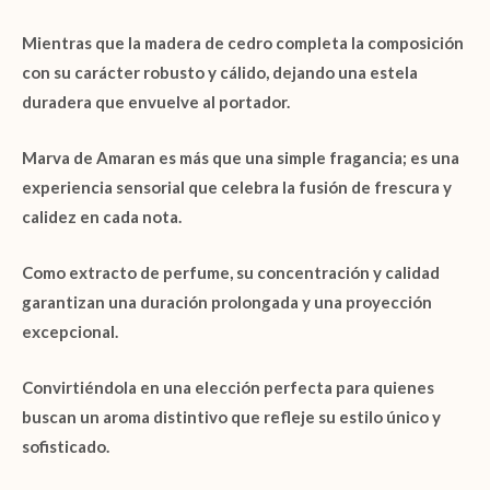
Mientras que la
madera de cedro
completa la composición
con su carácter robusto y cálido, dejando una estela
duradera que envuelve al portador.
Marva
de
Amaran
es más que una simple fragancia; es una
experiencia sensorial que celebra la fusión de frescura y
calidez en cada nota.
Como
extracto de perfume
, su concentración y calidad
garantizan una duración prolongada y una proyección
excepcional.
Convirtiéndola en una elección perfecta para quienes
buscan un aroma distintivo que refleje su estilo único y
sofisticado.