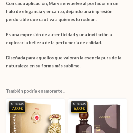
Con cada aplicación,
Marva
envuelve al portador en un
halo de elegancia y encanto, dejando una impresión
perdurable que cautiva a quienes lo rodean.
Es una expresión de autenticidad y una invitación a
explorar la belleza de la perfumería de calidad.
Diseñada para aquellos que valoran la esencia pura de la
naturaleza en su forma más sublime.
También podría enamorarte...
AHORRAS
AHORRAS
7,00 €
6,00 €