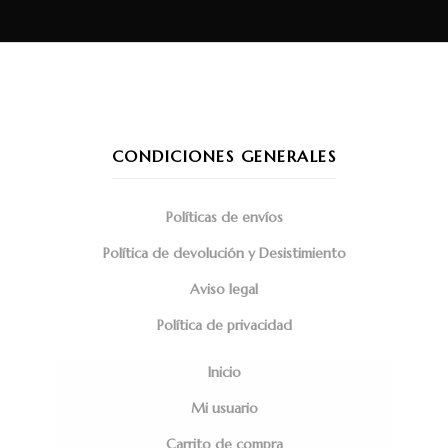
CONDICIONES GENERALES
Políticas de envíos
Política de devolución y Desistimiento
Aviso legal
Política de privacidad
Inicio
Mi usuario
Carrito de compra