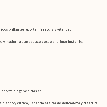
ricos brillantes
aportan frescura y vitalidad.
o y moderno que seduce desde el primer instante.
a
aporta elegancia clásica.
 blanco y cítrico, llenando el alma de delicadeza y frescura.