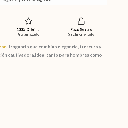
100% Original
Pago Seguro
Garantizado
SSL Encriptado
ran
, fragancia que combina elegancia, frescura y
ción cautivadora.Ideal tanto para hombres como