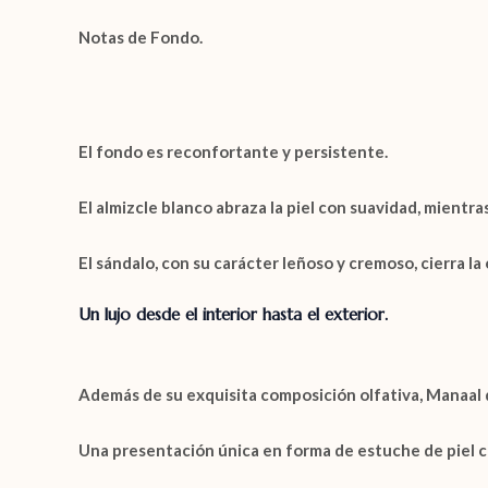
Notas de Fondo.
El fondo es reconfortante y persistente.
El
almizcle blanco
abraza la piel con suavidad, mientra
El
sándalo
, con su carácter leñoso y cremoso, cierra l
Un lujo desde el interior hasta el exterior.
Además de su exquisita composición olfativa,
Manaal
Una presentación única en forma de
estuche de piel 