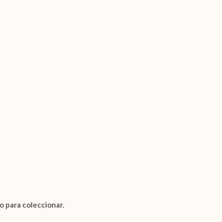
o para coleccionar.