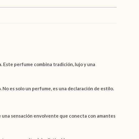
. Este perfume combina tradición, lujo y una
 No es solo un perfume, es una declaración de estilo.
ite una sensación envolvente que conecta con amantes