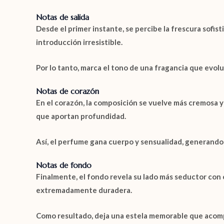
Notas de salida
Desde el primer instante, se percibe la frescura sofist
introducción irresistible.
Por lo tanto, marca el tono de una fragancia que evolu
Notas de corazón
En el corazón, la composición se vuelve más cremosa y
que aportan profundidad.
Así, el perfume gana cuerpo y sensualidad, generando
Notas de fondo
Finalmente, el fondo revela su lado más seductor con
extremadamente duradera.
Como resultado, deja una estela memorable que acomp