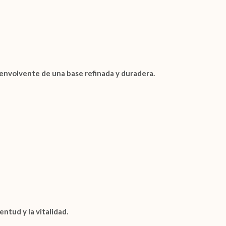
ez envolvente de una base refinada y duradera.
entud y la vitalidad.