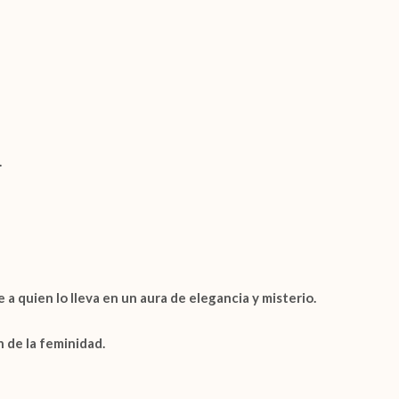
.
 a quien lo lleva en un aura de elegancia y misterio.
 de la feminidad.