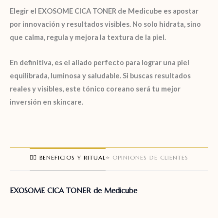
Elegir el
EXOSOME CICA TONER de Medicube
es apostar
por innovación y resultados visibles. No solo hidrata, sino
que calma, regula y mejora la textura de la piel.
En definitiva, es el aliado perfecto para lograr una piel
equilibrada, luminosa y saludable. Si buscas resultados
reales y visibles, este tónico coreano será tu mejor
inversión en skincare.
🧖‍♀️ BENEFICIOS Y RITUAL
⭐ OPINIONES DE CLIENTES
EXOSOME CICA TONER de Medicube