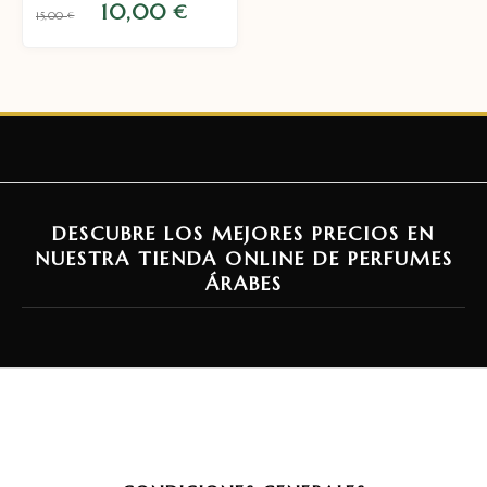
10,00
€
15,00
€
DESCUBRE LOS MEJORES PRECIOS EN
NUESTRA TIENDA ONLINE DE PERFUMES
ÁRABES