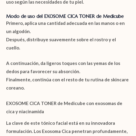
uso según las necesidades de tu piel.
Modo de uso del EXOSOME CICA TONER de Medicube
Primero, aplica una cantidad adecuada en las manos o en
un algodón.
Después, distribuye suavemente sobre el rostro y el
cuello.
A continuación, da ligeros toques con las yemas de los
dedos para favorecer su absorción.
Finalmente, continúa con el resto de tu rutina de skincare
coreano.
EXOSOME CICA TONER de Medicube con exosomas de
cica y niacinamida
La clave de este tónico facial está en su innovadora
formulación. Los
Exosoma Cica
penetran profundamente,