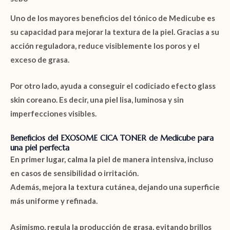
Uno de los mayores beneficios del
tónico de Medicube
es
su capacidad para mejorar la textura de la piel. Gracias a su
acción reguladora, reduce visiblemente los poros y el
exceso de grasa.
Por otro lado, ayuda a conseguir el codiciado efecto glass
skin coreano. Es decir, una piel lisa, luminosa y sin
imperfecciones visibles.
Beneficios del EXOSOME CICA TONER de Medicube para
una piel perfecta
En primer lugar, calma la piel de manera intensiva, incluso
en casos de sensibilidad o irritación.
Además, mejora la textura cutánea, dejando una superficie
más uniforme y refinada.
Asimismo, regula la producción de grasa, evitando brillos