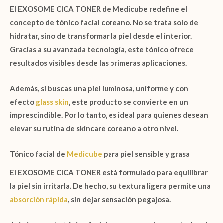
El
EXOSOME CICA TONER de Medicube
redefine el
concepto de tónico facial coreano. No se trata solo de
hidratar, sino de transformar la piel desde el interior.
Gracias a su avanzada tecnología, este tónico ofrece
resultados visibles desde las primeras aplicaciones.
Además, si buscas una piel luminosa, uniforme y con
efecto
glass skin
, este producto se convierte en un
imprescindible. Por lo tanto, es ideal para quienes desean
elevar su rutina de skincare coreano a otro nivel.
Tónico facial de
Medicube
para piel sensible y grasa
El
EXOSOME CICA TONER
está formulado para equilibrar
la piel sin irritarla. De hecho, su textura ligera permite una
absorción rápida
, sin dejar sensación pegajosa.