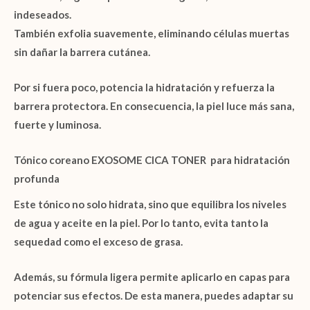
indeseados.
También exfolia suavemente, eliminando células muertas
sin dañar la barrera cutánea.
Por si fuera poco, potencia la hidratación y refuerza la
barrera protectora. En consecuencia, la piel luce más sana,
fuerte y luminosa.
Tónico coreano EXOSOME CICA TONER para hidratación
profunda
Este tónico no solo hidrata, sino que equilibra los niveles
de agua y aceite en la piel. Por lo tanto, evita tanto la
sequedad como el exceso de grasa.
Además, su fórmula ligera permite aplicarlo en capas para
potenciar sus efectos. De esta manera, puedes adaptar su