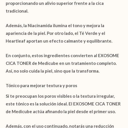
proporcionando un alivio superior frente a la cica
tradicional.
Además, la
Niacinamida
ilumina el tono y mejora la
apariencia de la piel. Por otro lado, el
Té Verde
y el
Heartleaf
aportan un efecto calmante y equilibrante.
En conjunto, estos ingredientes convierten al
EXOSOME
CICA TONER de Medicube
en un tratamiento completo.
Así, no solo cuida la piel, sino que la transforma.
Tónico para mejorar textura y poros
Si te preocupan los poros visibles o la textura irregular,
este tónico es la solución ideal. El
EXOSOME CICA TONER
de Medicube
actúa afinando la piel desde el primer uso.
Además, con el uso continuado, notarás una reducción