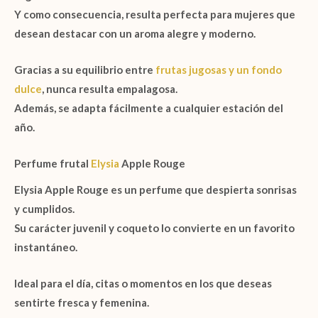
Y como consecuencia, resulta perfecta para mujeres que
desean destacar con un aroma alegre y moderno.
Gracias a su equilibrio entre
frutas jugosas y un fondo
dulce
, nunca resulta empalagosa.
Además, se adapta fácilmente a cualquier estación del
año.
Perfume frutal
Elysia
Apple Rouge
Elysia Apple Rouge
es un perfume que despierta sonrisas
y cumplidos.
Su carácter juvenil y coqueto lo convierte en un favorito
instantáneo.
Ideal para el día, citas o momentos en los que deseas
sentirte fresca y femenina.