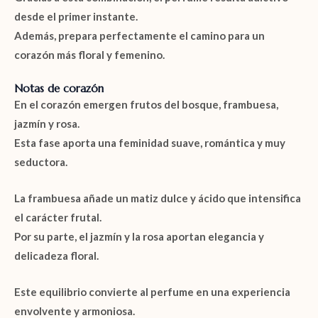
desde el primer instante.
Además, prepara perfectamente el camino para un
corazón más floral y femenino.
Notas de corazón
En el corazón emergen
frutos del bosque
,
frambuesa
,
jazmín
y
rosa
.
Esta fase aporta una feminidad suave, romántica y muy
seductora.
La frambuesa añade un matiz dulce y ácido que intensifica
el carácter frutal.
Por su parte, el jazmín y la rosa aportan elegancia y
delicadeza floral.
Este equilibrio convierte al perfume en una experiencia
envolvente y armoniosa.