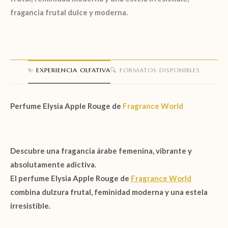
fragancia frutal dulce y moderna.
✨ EXPERIENCIA OLFATIVA
🔍 FORMATOS DISPONIBLES
Perfume Elysia Apple Rouge de
Fragrance World
Descubre una fragancia árabe femenina, vibrante y
absolutamente adictiva.
El
perfume Elysia Apple Rouge de
Fragrance World
combina dulzura frutal, feminidad moderna y una estela
irresistible.