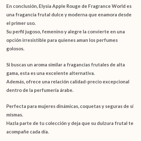
En conclusión,
Elysia Apple Rouge de Fragrance World
es
una fragancia frutal dulce y moderna que enamora desde
el primer uso.
Su perfil jugoso, femenino y alegre la convierte en una
opción irresistible para quienes aman los perfumes
golosos.
Si buscas un aroma similar a fragancias frutales de alta
gama, esta es una excelente alternativa.
Además, ofrece una relación calidad-precio excepcional
dentro de la perfumería árabe.
Perfecta para mujeres dinámicas, coquetas y seguras de sí
mismas.
Hazla parte de tu colección y deja que su dulzura frutal te
acompañe cada día.