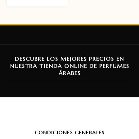
DESCUBRE LOS MEJORES PRECIOS EN
NUESTRA TIENDA ONLINE DE PERFUMES
ÁRABES
CONDICIONES GENERALES