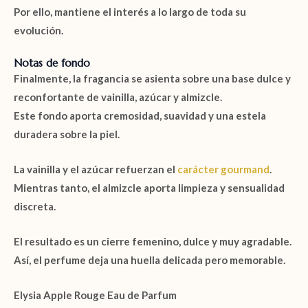
Por ello, mantiene el interés a lo largo de toda su
evolución.
Notas de fondo
Finalmente, la fragancia se asienta sobre una base dulce y
reconfortante de
vainilla
,
azúcar
y
almizcle
.
Este fondo aporta cremosidad, suavidad y una estela
duradera sobre la piel.
La vainilla y el azúcar refuerzan el
carácter gourmand
.
Mientras tanto, el almizcle aporta limpieza y sensualidad
discreta.
El resultado es un cierre femenino, dulce y muy agradable.
Así, el perfume deja una huella delicada pero memorable.
Elysia Apple Rouge Eau de Parfum