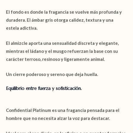
El fondo es donde la fragancia se vuelve más profunda y
duradera. El
ámbar gris
otorga calidez, textura y una
estela adictiva.
El
almizcle
aporta una sensualidad discreta y elegante,
mientras el
ládano
y el
musgo
refuerzan la base con su
carácter terroso, resinoso y ligeramente animal.
Un cierre poderoso y sereno que deja huella.
Equilibrio entre fuerza y sofisticación.
Confidential Platinum
es una fragancia pensada para el
hombre que no necesita alzar la voz para destacar.