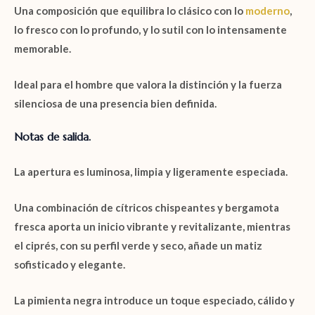
Una composición que equilibra lo clásico con lo
moderno
,
lo fresco con lo profundo, y lo sutil con lo intensamente
memorable.
Ideal para el hombre que valora la distinción y la fuerza
silenciosa de una presencia bien definida.
Notas de salida.
La apertura es luminosa, limpia y ligeramente especiada.
Una combinación de
cítricos chispeantes
y
bergamota
fresca
aporta un inicio vibrante y revitalizante, mientras
el
ciprés
, con su perfil verde y seco, añade un matiz
sofisticado y elegante.
La
pimienta negra
introduce un toque especiado, cálido y