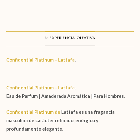
✨ EXPERIENCIA OLFATIVA
Confidential Platinum –
Lattafa
.
Confidential Platinum –
Lattafa
.
Eau de Parfum | Amaderada Aromática | Para Hombres.
Confidential Platinum
de
Lattafa
es una fragancia
masculina de carácter refinado, enérgico y
profundamente elegante.