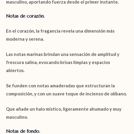
masculino, aportando fuerza desde el primer instante.
Notas de corazón.
En el corazón, la fragancia revela una dimensión más
moderna y serena.
Las
notas marinas
brindan una sensación de amplitud y
frescura salina, evocando brisas limpias y espacios
abiertos.
Se funden con
notas amaderadas
que estructuran la
composición, y con un suave toque de
incienso de olíbano.
Que añade un halo místico, ligeramente ahumado y muy
masculino.
Notas de fondo.