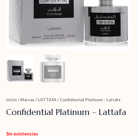
Inicio
/
Marcas
/
LATTAFA
/ Confidential Platinum – Lattafa
Confidential Platinum – Lattafa
Sin existencias