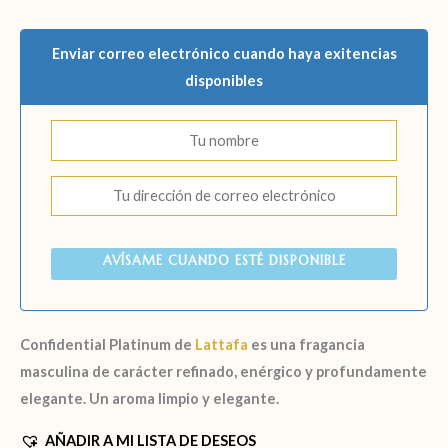
Enviar correo electrónico cuando haya exitencias
disponibles
AVÍSAME CUANDO ESTÉ DISPONIBLE
Confidential Platinum de
Lattafa
es una fragancia
masculina de carácter refinado, enérgico y profundamente
elegante. Un aroma limpio y elegante.
AÑADIR A MI LISTA DE DESEOS