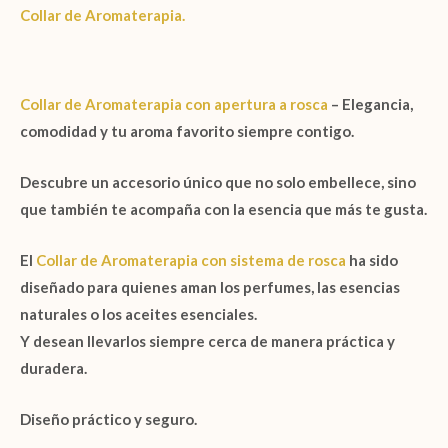
Collar de Aromaterapia.
Collar de Aromaterapia con apertura a rosca
– Elegancia,
comodidad y tu aroma favorito siempre contigo.
Descubre un accesorio único que no solo embellece, sino
que también te acompaña con la esencia que más te gusta.
El
Collar de Aromaterapia con sistema de rosca
ha sido
diseñado para quienes aman los perfumes, las esencias
naturales o los aceites esenciales.
Y desean llevarlos siempre cerca de manera
práctica y
duradera
.
Diseño práctico y seguro.