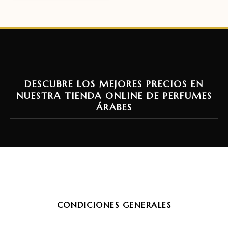
DESCUBRE LOS MEJORES PRECIOS EN
NUESTRA TIENDA ONLINE DE PERFUMES
ÁRABES
CONDICIONES GENERALES