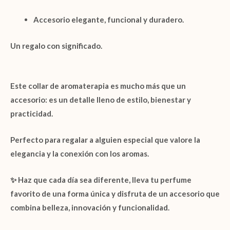
Accesorio
elegante, funcional y duradero.
Un regalo con significado.
Este collar de aromaterapia es mucho más que un
accesorio: es un detalle lleno de estilo, bienestar y
practicidad.
Perfecto para regalar a alguien especial que valore la
elegancia y la conexión con los aromas.
✨ Haz que cada día sea diferente, lleva tu perfume
favorito de una forma única y disfruta de un accesorio que
combina belleza, innovación y funcionalidad.