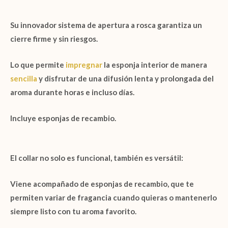
Su innovador sistema de
apertura a rosca
garantiza un
cierre firme y sin riesgos.
Lo que permite
impregnar
la
esponja interior
de manera
sencilla
y disfrutar de una difusión lenta y prolongada del
aroma durante horas e incluso días.
Incluye esponjas de recambio.
El collar no solo es funcional, también es versátil:
Viene acompañado de
esponjas de recambio
, que te
permiten variar de fragancia cuando quieras o mantenerlo
siempre listo con tu aroma favorito.