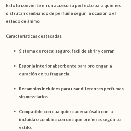
Esto lo convierte en un accesorio perfecto para quienes
disfrutan cambiando de perfume según la ocasión o el
estado de ánimo.
Características destacadas.
Sistema de rosca
: seguro, fácil de abrir y cerrar.
Esponja interior absorbente
para prolongar la
duración de tu fragancia.
Recambios incluidos
para usar diferentes perfumes
sin mezclarlos.
Compatible con cualquier cadena: úsalo con la
incluida o combina con una que prefieras según tu
estilo.