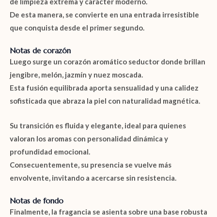
de limpieza extrema y carácter moderno.
De esta manera, se convierte en una entrada irresistible
que conquista desde el primer segundo.
Notas de corazón
Luego surge un corazón aromático seductor donde brillan
jengibre
,
melón
,
jazmín
y
nuez moscada
.
Esta fusión equilibrada aporta sensualidad y una calidez
sofisticada que abraza la piel con naturalidad magnética.
Su transición es fluida y elegante, ideal para quienes
valoran los aromas con personalidad dinámica y
profundidad emocional.
Consecuentemente, su presencia se vuelve más
envolvente, invitando a acercarse sin resistencia.
Notas de fondo
Finalmente, la fragancia se asienta sobre una base robusta