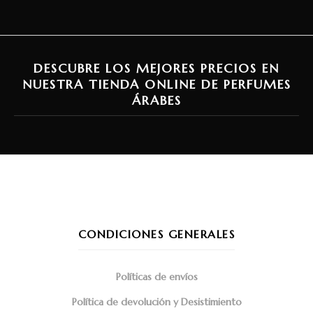
DESCUBRE LOS MEJORES PRECIOS EN
NUESTRA TIENDA ONLINE DE PERFUMES
ÁRABES
CONDICIONES GENERALES
Políticas de envíos
Política de devolución y Desistimiento