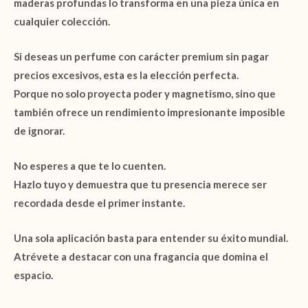
maderas profundas lo transforma en una pieza única en
cualquier colección.
Si deseas un perfume con carácter premium sin pagar
precios excesivos, esta es la elección perfecta.
Porque no solo proyecta poder y magnetismo, sino que
también ofrece un rendimiento impresionante imposible
de ignorar.
No esperes a que te lo cuenten.
Hazlo tuyo y demuestra que tu presencia merece ser
recordada desde el primer instante.
Una sola aplicación basta para entender su éxito mundial.
Atrévete a destacar con una fragancia que domina el
espacio.