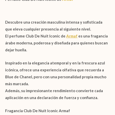
Descubre una creación masculina intensa y sofisticada
que eleva cualquier presencia al siguiente nivel.
El
perfume Club De Nuit Iconic de
Armaf
es una fragancia
árabe moderna, poderosa y diseñada para quienes buscan
dejar huella.
Inspirado en la elegancia atemporal y en la frescura azul
icónica, ofrece una experiencia olfativa que recuerda a
Blue de Chanel
, pero con una personalidad propia mucho
más marcada.
Además, su impresionante rendimiento convierte cada
aplicación en una declaración de fuerza y confianza.
Fragancia Club De Nuit Iconic Armaf