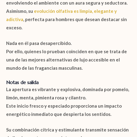
envolviendo el ambiente con un aura segura y seductora.
Asimismo, su
evolución olfativa es limpia, elegante y
adictiva
, perfecta para hombres que desean destacar sin
exceso.
Nada en él pasa desapercibido.
Por ello, quienes lo prueban coinciden en que se trata de
una de las mejores alternativas de lujo accesible en el
mundo de las fragancias masculinas.
Notas de salida
La apertura es vibrante y explosiva, dominada por
pomelo
,
limón
,
menta
,
pimienta rosa
y
cilantro
.
Este inicio fresco y especiado proporciona un impacto
energético inmediato que despierta los sentidos.
Su combinación cítrica y estimulante transmite sensación