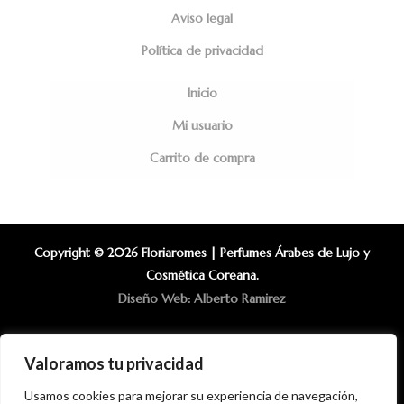
Aviso legal
Política de privacidad
Inicio
Mi usuario
Carrito de compra
Copyright © 2026 Floriaromes | Perfumes Árabes de Lujo y
Cosmética Coreana.
Diseño Web: Alberto Ramirez
Valoramos tu privacidad
Usamos cookies para mejorar su experiencia de navegación,