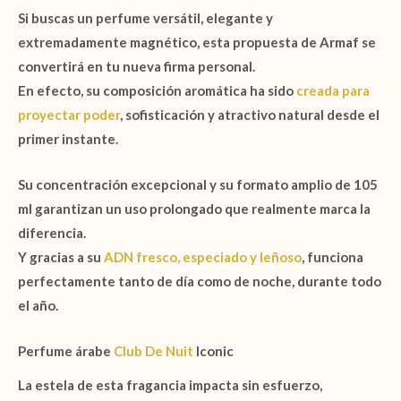
Si buscas un perfume versátil, elegante y
extremadamente magnético, esta propuesta de
Armaf
se
convertirá en tu nueva firma personal.
En efecto, su composición aromática ha sido
creada para
proyectar poder
, sofisticación y atractivo natural desde el
primer instante.
Su concentración excepcional y su formato amplio de
105
ml
garantizan un uso prolongado que realmente marca la
diferencia.
Y gracias a su
ADN fresco, especiado y leñoso
, funciona
perfectamente tanto de día como de noche, durante todo
el año.
Perfume árabe
Club De Nuit
Iconic
La estela de esta fragancia impacta sin esfuerzo,