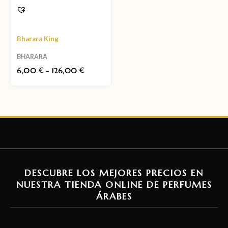
Bharara King
BHARARA
6,00
-
126,00
€
€
DESCUBRE LOS MEJORES PRECIOS EN
NUESTRA TIENDA ONLINE DE PERFUMES
ÁRABES