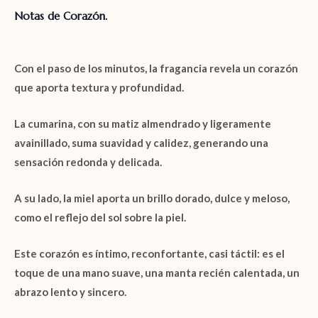
Notas de Corazón.
Con el paso de los minutos, la fragancia revela un corazón
que aporta textura y profundidad.
La
cumarina
, con su matiz almendrado y ligeramente
avainillado, suma suavidad y calidez, generando una
sensación redonda y delicada.
A su lado, la
miel
aporta un brillo dorado, dulce y meloso,
como el reflejo del sol sobre la piel.
Este corazón es íntimo, reconfortante, casi táctil: es el
toque de una mano suave, una manta recién calentada, un
abrazo lento y sincero.