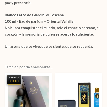
paz y presencia
.
Bianco Latte de Giardini di Toscana.
100 ml – Eau de parfum – Oriental Vainilla.
No busca conquistar el mundo, solo
el espacio cercano
, el
corazón y la memoria de quien se acerca lo suficiente.
Un aroma que se vive, que se siente, que
se recuerda
.
También podría enamorarte...
AHORRAS
35,00 €