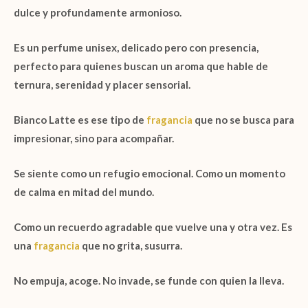
dulce y profundamente armonioso.
Es un perfume unisex, delicado pero con presencia,
perfecto para quienes buscan un aroma que hable de
ternura, serenidad y placer sensorial.
Bianco Latte
es ese tipo de
fragancia
que no se busca para
impresionar, sino para acompañar.
Se siente como un refugio emocional. Como un momento
de calma en mitad del mundo.
Como un recuerdo agradable que vuelve una y otra vez. Es
una
fragancia
que no grita,
susurra
.
No empuja,
acoge
. No invade,
se funde
con quien la lleva.