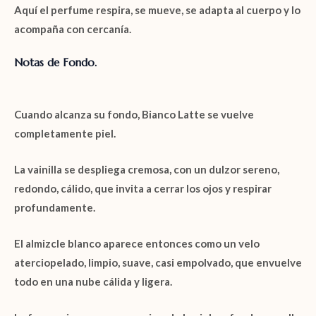
Aquí el perfume respira, se mueve, se adapta al cuerpo y lo
acompaña con cercanía.
Notas de Fondo.
Cuando alcanza su fondo,
Bianco Latte
se vuelve
completamente piel.
La
vainilla
se despliega cremosa, con un dulzor sereno,
redondo, cálido, que invita a cerrar los ojos y respirar
profundamente.
El
almizcle blanco
aparece entonces como un velo
aterciopelado, limpio, suave, casi empolvado, que envuelve
todo en una nube cálida y ligera.