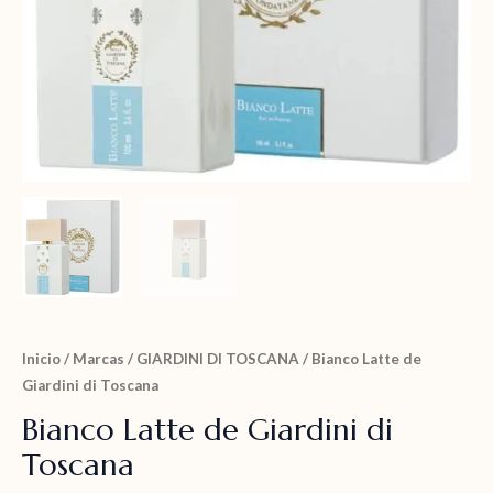
Inicio
/
Marcas
/
GIARDINI DI TOSCANA
/ Bianco Latte de
Giardini di Toscana
Bianco Latte de Giardini di
Toscana