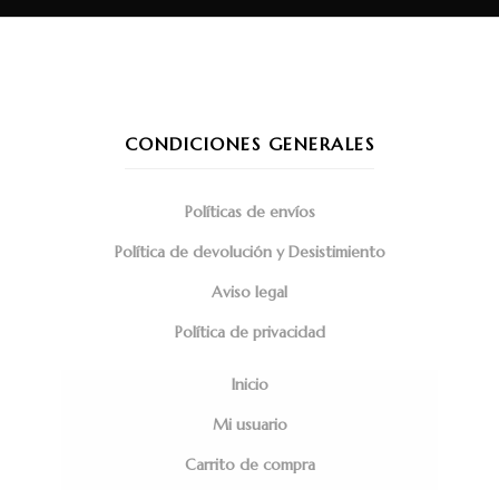
CONDICIONES GENERALES
Políticas de envíos
Política de devolución y Desistimiento
Aviso legal
Política de privacidad
Inicio
Mi usuario
Carrito de compra