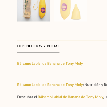
🧖‍♀️ BENEFICIOS Y RITUAL
Bálsamo Labial de Banana de Tony Moly.
Bálsamo Labial de Banana de Tony Moly
: Nutrición y 
Descubra el
Bálsamo Labial de Banana de Tony Moly
, 