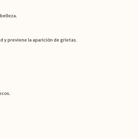
belleza.
 previene la aparición de grietas.
ecos.