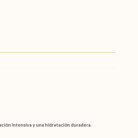
ción intensiva y una hidratación duradera.