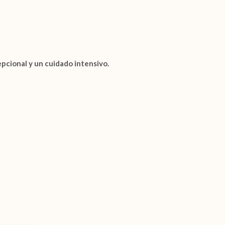
pcional y un cuidado intensivo.