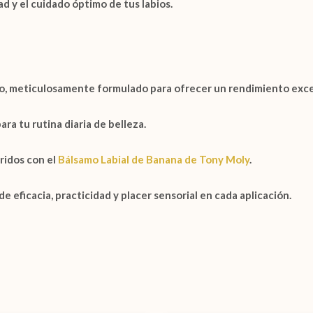
d y el cuidado óptimo de tus labios.
o
, meticulosamente formulado para ofrecer un rendimiento exce
a tu rutina diaria de belleza.
ridos con el
Bálsamo Labial de Banana de Tony Moly
.
 eficacia, practicidad y placer sensorial en cada aplicación.