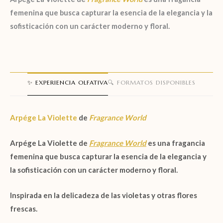
femenina que busca capturar la esencia de la elegancia y la
sofisticación con un carácter moderno y floral.
✨ EXPERIENCIA OLFATIVA
🔍 FORMATOS DISPONIBLES
Arpége La Violette
de
Fragrance World
Arpége La Violette
de
Fragrance World
es una fragancia
femenina que busca capturar la esencia de la elegancia y
la sofisticación con un carácter moderno y floral.
Inspirada en la delicadeza de las violetas y otras flores
frescas.