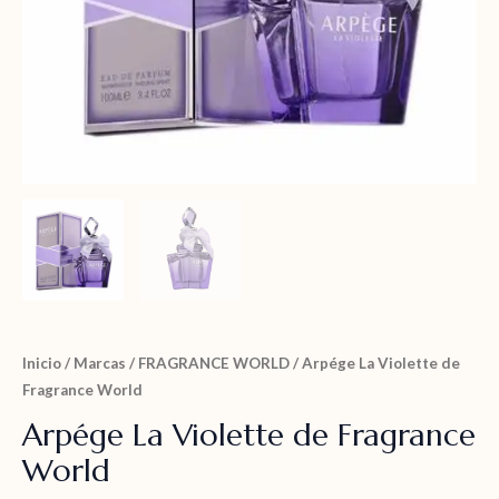
Inicio
/
Marcas
/
FRAGRANCE WORLD
/ Arpége La Violette de
Fragrance World
Arpége La Violette de Fragrance
World