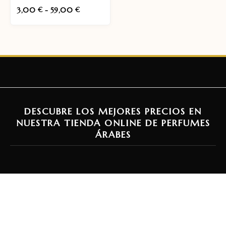
3,00
-
59,00
€
€
DESCUBRE LOS MEJORES PRECIOS EN
NUESTRA TIENDA ONLINE DE PERFUMES
ÁRABES