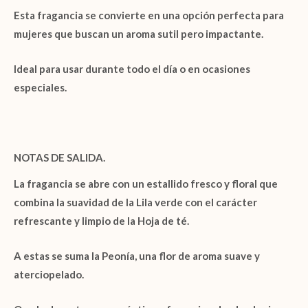
Esta fragancia se convierte en una opción perfecta para
mujeres que buscan un aroma sutil pero impactante.
Ideal para usar durante todo el día o en ocasiones
especiales.
NOTAS DE SALIDA.
La fragancia se abre con un estallido fresco y floral que
combina la suavidad de la
Lila verde
con el carácter
refrescante y limpio de la
Hoja de té
.
A estas se suma la
Peonía
, una flor de aroma suave y
aterciopelado.