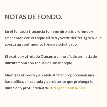
NOTAS DE FONDO.
En el fondo, la fragancia toma un giro más profundo y
amaderado con el toque cítrico y verde del
Petitgrain
, que
aporta un contrapunto fresco y sofisticado.
El exótico y afrutado
Osmanto chino
añade un matiz de
dulzura floral con toques de albaricoque.
Mientras el
Cedro
y el cálido
Ámbar
proporcionan una
base sólida, amaderada y persistente que prolonga la
duración y profundidad de la
fragancia en la piel.