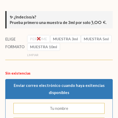
✨
¿Indeciso/a?
Prueba primero una muestra de
3ml
por solo
3,00
.
€
PERFUME
MUESTRA 3ml
MUESTRA 5ml
ELIGE
FORMATO
MUESTRA 10ml
LIMPIAR
Sin existencias
Enviar correo electrónico cuando haya exitencias
disponibles