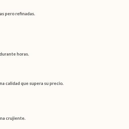
as pero refinadas.
 durante horas.
na calidad que supera su precio.
na
crujiente.