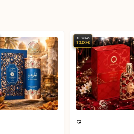
AHORRAS
10,00 €