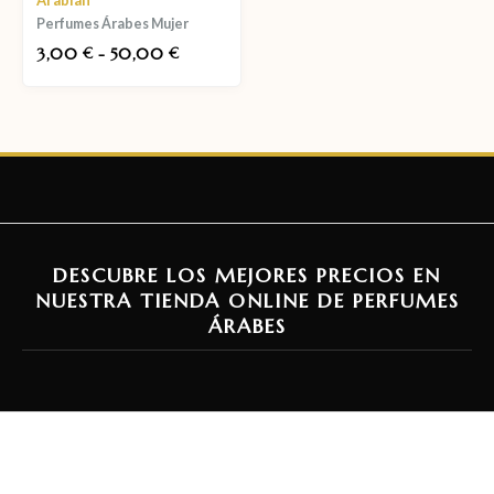
Perfumes Árabes Mujer
3,00
-
50,00
€
€
DESCUBRE LOS MEJORES PRECIOS EN
NUESTRA TIENDA ONLINE DE PERFUMES
ÁRABES