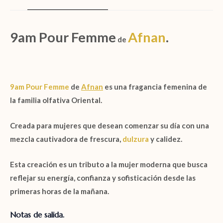
9am Pour Femme
Afnan
.
de
9am Pour Femme
de
Afnan
es una fragancia femenina de
la familia olfativa
Oriental.
Creada para mujeres que desean comenzar su día con una
mezcla cautivadora de frescura,
dulzura
y calidez.
Esta creación es un tributo a la mujer moderna que busca
reflejar su energía, confianza y sofisticación desde las
primeras horas de la mañana.
Notas de salida.