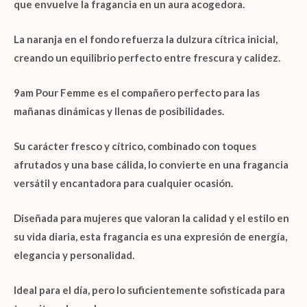
que envuelve la fragancia en un aura acogedora.
La
naranja
en el fondo refuerza la dulzura cítrica inicial,
creando un equilibrio perfecto entre frescura y calidez.
9am Pour Femme
es el compañero perfecto para las
mañanas dinámicas y llenas de posibilidades.
Su carácter fresco y cítrico, combinado con toques
afrutados y una base cálida, lo convierte en una fragancia
versátil y encantadora para cualquier ocasión.
Diseñada para mujeres que valoran la calidad y el estilo en
su vida diaria, esta fragancia es una expresión de energía,
elegancia y personalidad.
Ideal para el día, pero lo suficientemente sofisticada para